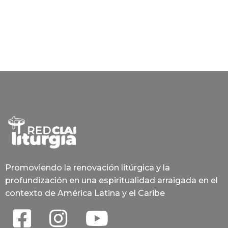
Promoviendo la renovación litúrgica y la
profundización en una espiritualidad arraigada en el
contexto de América Latina y el Caribe