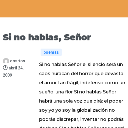
Si no hablas, Señor
poemas
dosrios
Si no hablas Señor el silencio será un
abril 24,
caos huracán del horror que devasta
2009
el amor tan frágil, indefenso como un
sueño, una flor Si no hablas Señor
habrá una sola voz que dirá: el poder
soy yo yo soy la globalización no
podrás discrepar, inventar no podrás