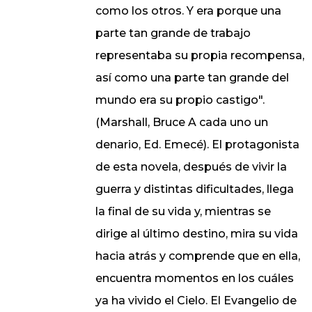
como los otros. Y era porque una
parte tan grande de trabajo
representaba su propia recompensa,
así como una parte tan grande del
mundo era su propio castigo".
(Marshall, Bruce A cada uno un
denario, Ed. Emecé). El protagonista
de esta novela, después de vivir la
guerra y distintas dificultades, llega
la final de su vida y, mientras se
dirige al último destino, mira su vida
hacia atrás y comprende que en ella,
encuentra momentos en los cuáles
ya ha vivido el Cielo. El Evangelio de