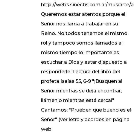
http://webs.sinectis.com.ar/musiarte/a
Queremos estar atentos porque el
Señor nos llama a trabajar en su
Reino. No todos tenemos el mismo
rol y tampoco somos llamados al
mismo tiempo lo importante es
escuchar a Dios y estar dispuesto a
responderle. Lectura del libro del
profeta Isaías 55, 6-9 "¡Busquen al
Señor mientras se deja encontrar,
llámenlo mientras está cerca!"
Cantamos: "Prueben que bueno es el
Señor" (ver letra y acordes en página
web,