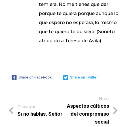
temiera. No me tienes que dar
porque te quiera porque aunque lo
que espero no esperara, lo mismo
que te quiero te quisiera. (Soneto
atribuido a Teresa de Avila)
Share on Facebook
Share on Twitter
Next
Aspectos cúlticos
Previous
Si no hablas, Señor
del compromiso
social