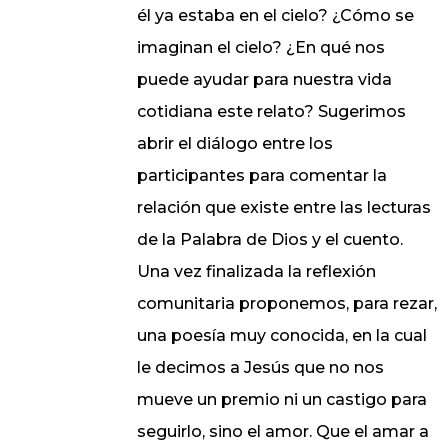
él ya estaba en el cielo? ¿Cómo se
imaginan el cielo? ¿En qué nos
puede ayudar para nuestra vida
cotidiana este relato? Sugerimos
abrir el diálogo entre los
participantes para comentar la
relación que existe entre las lecturas
de la Palabra de Dios y el cuento.
Una vez finalizada la reflexión
comunitaria proponemos, para rezar,
una poesía muy conocida, en la cual
le decimos a Jesús que no nos
mueve un premio ni un castigo para
seguirlo, sino el amor. Que el amar a