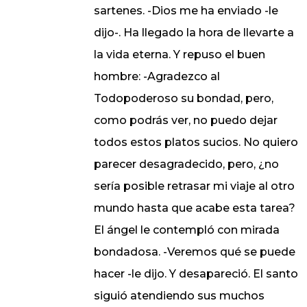
sartenes. -Dios me ha enviado -le
dijo-. Ha llegado la hora de llevarte a
la vida eterna. Y repuso el buen
hombre: -Agradezco al
Todopoderoso su bondad, pero,
como podrás ver, no puedo dejar
todos estos platos sucios. No quiero
parecer desagradecido, pero, ¿no
sería posible retrasar mi viaje al otro
mundo hasta que acabe esta tarea?
El ángel le contempló con mirada
bondadosa. -Veremos qué se puede
hacer -le dijo. Y desapareció. El santo
siguió atendiendo sus muchos