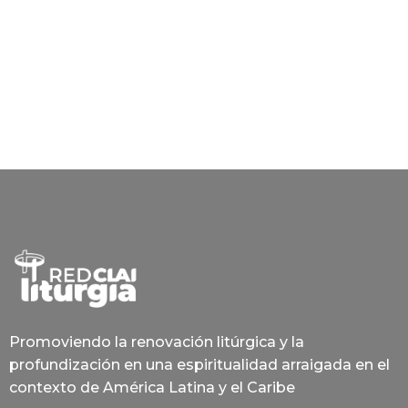
Promoviendo la renovación litúrgica y la
profundización en una espiritualidad arraigada en el
contexto de América Latina y el Caribe