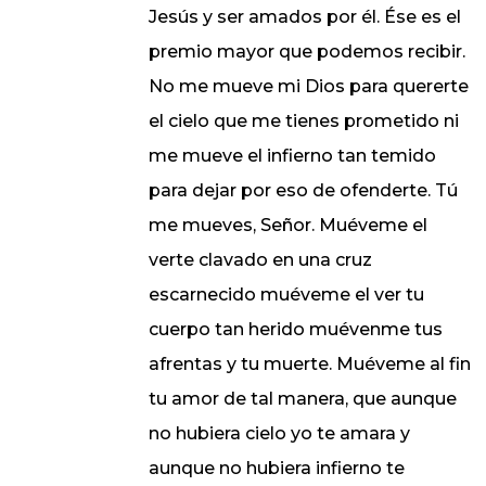
Jesús y ser amados por él. Ése es el
premio mayor que podemos recibir.
No me mueve mi Dios para quererte
el cielo que me tienes prometido ni
me mueve el infierno tan temido
para dejar por eso de ofenderte. Tú
me mueves, Señor. Muéveme el
verte clavado en una cruz
escarnecido muéveme el ver tu
cuerpo tan herido muévenme tus
afrentas y tu muerte. Muéveme al fin
tu amor de tal manera, que aunque
no hubiera cielo yo te amara y
aunque no hubiera infierno te