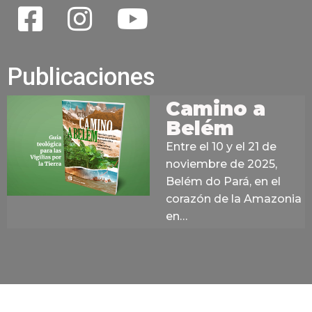
Publicaciones
Camino a
Belém
Entre el 10 y el 21 de
noviembre de 2025,
Belém do Pará, en el
corazón de la Amazonia
en…