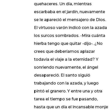
quehaceres. Un día, mientras
escarbaba en el jardín, nuevamente
se le apareció el mensajero de Dios.
El virtuoso varón indicó con la azada
los surcos sombrados. -Mira cuánta
hierba tengo que quitar -dijo-. ¿No
crees que deberíamos aplazar
todavía el viaje a la eternidad? Y
sonriendo nuevamente, el ángel
desapareció. El santo siguió
trabajando con la azada, y luego
pintó el granero. Y entre una y otra
tarea el tiempo se fue pasando,
hasta que un día el incansable monje