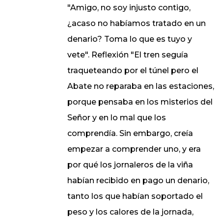
"Amigo, no soy injusto contigo,
¿acaso no habíamos tratado en un
denario? Toma lo que es tuyo y
vete". Reflexión "El tren seguía
traqueteando por el túnel pero el
Abate no reparaba en las estaciones,
porque pensaba en los misterios del
Señor y en lo mal que los
comprendía. Sin embargo, creía
empezar a comprender uno, y era
por qué los jornaleros de la viña
habían recibido en pago un denario,
tanto los que habían soportado el
peso y los calores de la jornada,