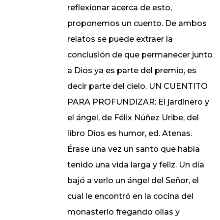
reflexionar acerca de esto,
proponemos un cuento. De ambos
relatos se puede extraer la
conclusión de que permanecer junto
a Dios ya es parte del premio, es
decir parte del cielo. UN CUENTITO
PARA PROFUNDIZAR: El jardinero y
el ángel, de Félix Núñez Uribe, del
libro Dios es humor, ed. Atenas.
Érase una vez un santo que había
tenido una vida larga y feliz. Un día
bajó a verlo un ángel del Señor, el
cual le encontró en la cocina del
monasterio fregando ollas y