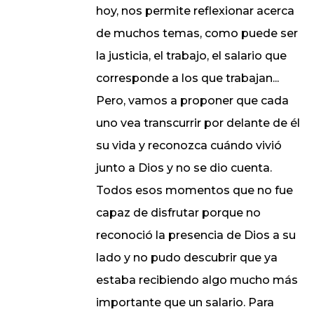
hoy, nos permite reflexionar acerca
de muchos temas, como puede ser
la justicia, el trabajo, el salario que
corresponde a los que trabajan...
Pero, vamos a proponer que cada
uno vea transcurrir por delante de él
su vida y reconozca cuándo vivió
junto a Dios y no se dio cuenta.
Todos esos momentos que no fue
capaz de disfrutar porque no
reconoció la presencia de Dios a su
lado y no pudo descubrir que ya
estaba recibiendo algo mucho más
importante que un salario. Para