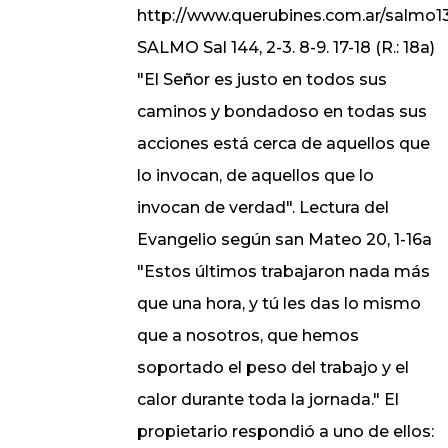
http://www.querubines.com.ar/salmo1
SALMO Sal 144, 2-3. 8-9. 17-18 (R.: 18a)
"El Señor es justo en todos sus
caminos y bondadoso en todas sus
acciones está cerca de aquellos que
lo invocan, de aquellos que lo
invocan de verdad". Lectura del
Evangelio según san Mateo 20, 1-16a
"Estos últimos trabajaron nada más
que una hora, y tú les das lo mismo
que a nosotros, que hemos
soportado el peso del trabajo y el
calor durante toda la jornada." El
propietario respondió a uno de ellos: