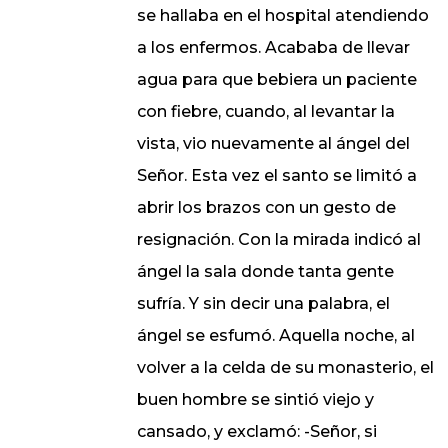
se hallaba en el hospital atendiendo
a los enfermos. Acababa de llevar
agua para que bebiera un paciente
con fiebre, cuando, al levantar la
vista, vio nuevamente al ángel del
Señor. Esta vez el santo se limitó a
abrir los brazos con un gesto de
resignación. Con la mirada indicó al
ángel la sala donde tanta gente
sufría. Y sin decir una palabra, el
ángel se esfumó. Aquella noche, al
volver a la celda de su monasterio, el
buen hombre se sintió viejo y
cansado, y exclamó: -Señor, si