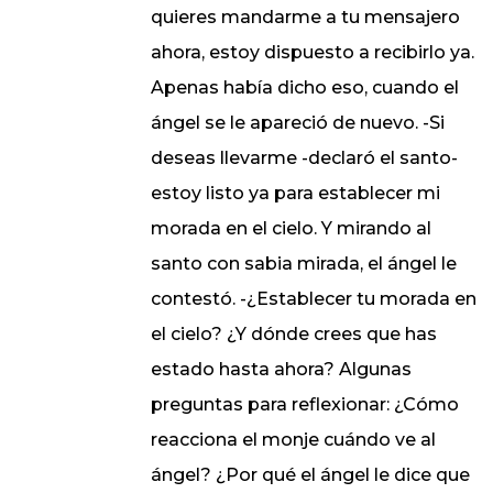
quieres mandarme a tu mensajero
ahora, estoy dispuesto a recibirlo ya.
Apenas había dicho eso, cuando el
ángel se le apareció de nuevo. -Si
deseas llevarme -declaró el santo-
estoy listo ya para establecer mi
morada en el cielo. Y mirando al
santo con sabia mirada, el ángel le
contestó. -¿Establecer tu morada en
el cielo? ¿Y dónde crees que has
estado hasta ahora? Algunas
preguntas para reflexionar: ¿Cómo
reacciona el monje cuándo ve al
ángel? ¿Por qué el ángel le dice que