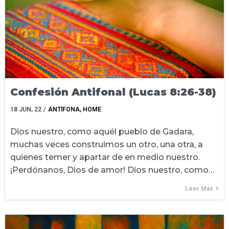
Confesión Antifonal (Lucas 8:26-38)
18
JUN, 22
/
ANTÍFONA
HOME
Dios nuestro, como aquél pueblo de Gadara,
muchas veces construimos un otro, una otra, a
quienes temer y apartar de en medio nuestro.
¡Perdónanos, Dios de amor! Dios nuestro, como…
Leer Más