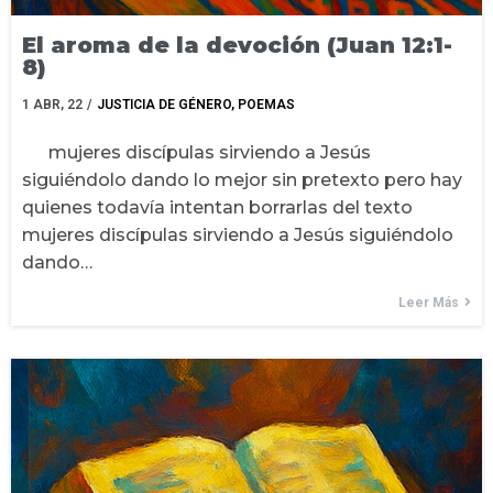
El aroma de la devoción (Juan 12:1-
8)
1
ABR, 22
/
JUSTICIA DE GÉNERO
POEMAS
mujeres discípulas sirviendo a Jesús
siguiéndolo dando lo mejor sin pretexto pero hay
quienes todavía intentan borrarlas del texto
mujeres discípulas sirviendo a Jesús siguiéndolo
dando…
Leer Más