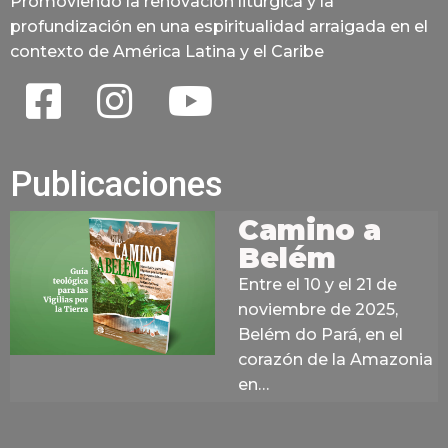
Promoviendo la renovación litúrgica y la
profundización en una espiritualidad arraigada en el
contexto de América Latina y el Caribe
Publicaciones
Camino a
Belém
Entre el 10 y el 21 de
noviembre de 2025,
Belém do Pará, en el
corazón de la Amazonia
en…