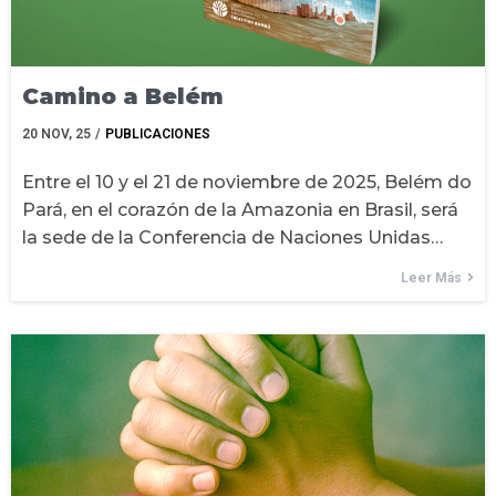
Camino a Belém
20
NOV, 25
/
PUBLICACIONES
Entre el 10 y el 21 de noviembre de 2025, Belém do
Pará, en el corazón de la Amazonia en Brasil, será
la sede de la Conferencia de Naciones Unidas…
Leer Más