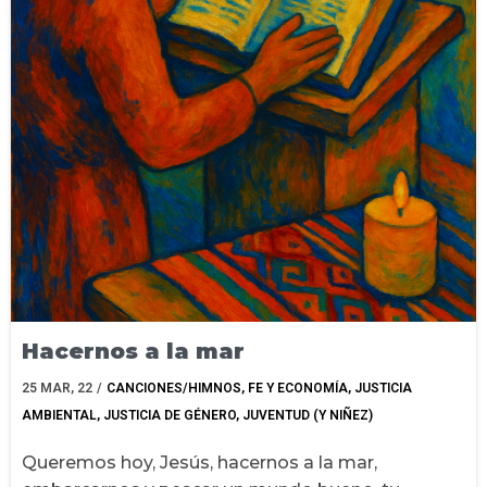
Hacernos a la mar
25
MAR, 22
/
CANCIONES/HIMNOS
FE Y ECONOMÍA
JUSTICIA
AMBIENTAL
JUSTICIA DE GÉNERO
JUVENTUD (Y NIÑEZ)
Queremos hoy, Jesús, hacernos a la mar,