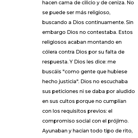
hacen cama de cilicio y de ceniza. No
se puede ser más religioso,
buscando a Dios continuamente. Sin
embargo Dios no contestaba. Estos
religiosos acaban montando en
cólera contra Dios por su falta de
respuesta. Y Dios les dice: me
buscáis "como gente que hubiese
hecho justicia". Dios no escuchaba
sus peticiones ni se daba por aludido
en sus cultos porque no cumplían
con los requisitos previos: el
compromiso social con el prójimo.
Ayunaban y hacían todo tipo de rito,