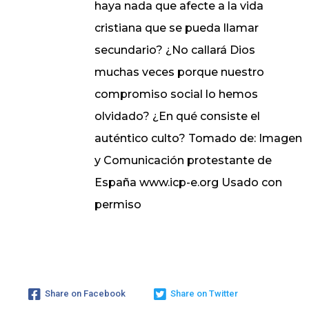
haya nada que afecte a la vida
cristiana que se pueda llamar
secundario? ¿No callará Dios
muchas veces porque nuestro
compromiso social lo hemos
olvidado? ¿En qué consiste el
auténtico culto? Tomado de: Imagen
y Comunicación protestante de
España www.icp-e.org Usado con
permiso
Share on Facebook
Share on Twitter