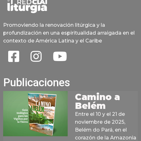
Promoviendo la renovación litúrgica y la
profundización en una espiritualidad arraigada en el
contexto de América Latina y el Caribe
Publicaciones
Camino a
Belém
Entre el 10 y el 21 de
noviembre de 2025,
Belém do Pará, en el
corazón de la Amazonia