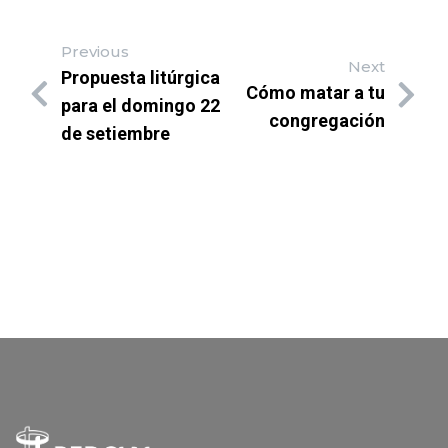
Previous
Next
Propuesta litúrgica
Cómo matar a tu
para el domingo 22
congregación
de setiembre