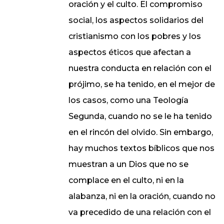
oración y el culto. El compromiso
social, los aspectos solidarios del
cristianismo con los pobres y los
aspectos éticos que afectan a
nuestra conducta en relación con el
prójimo, se ha tenido, en el mejor de
los casos, como una Teología
Segunda, cuando no se le ha tenido
en el rincón del olvido. Sin embargo,
hay muchos textos bíblicos que nos
muestran a un Dios que no se
complace en el culto, ni en la
alabanza, ni en la oración, cuando no
va precedido de una relación con el