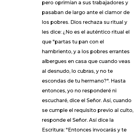
pero oprimían a sus trabajadores y
pasaban de largo ante el clamor de
los pobres. Dios rechaza su ritual y
les dice: ¿No es el auténtico ritual el
que "partas tu pan con el
hambriento, y a los pobres errantes
albergues en casa que cuando veas
al desnudo, lo cubras, y no te
escondas de tu hermano?". Hasta
entonces, yo no responderé ni
escucharé, dice el Señor. Así, cuando
se cumple el requisito previo al culto,
responde el Señor. Así dice la
Escritura: "Entonces invocarás y te