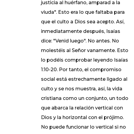
justicia al huérfano, amparad a la
viuda". Esto era lo que faltaba para
que el culto a Dios sea acepto. Así,
inmediatamente después, Isaías
dice: "Venid luego". No antes. No
molestéis al Señor vanamente. Esto
lo podéis comprobar leyendo Isaías
1:10-20. Por tanto, el compromiso
social está estrechamente ligado al
culto y se nos muestra, así, la vida
cristiana como un conjunto, un todo
que abarca la relación vertical con
Dios y la horizontal con el prójimo.
No puede funcionar lo vertical si no