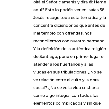
oirá el Señor clamarás y dirá él: Heme
aquí." Esto lo podéis ver en Isaías 58.
Jesús recoge toda esta temática y la
concentra diciéndonos que antes de
ir al templo con ofrendas, nos
reconciliemos con nuestro hermano.
Y la definición de la auténtica religión
de Santiago, pone en primer lugar el
atender a los huérfanos y a las
viudas en sus tribulaciones. ¿No se
ve relación entre el culto y la obra
social? ¿No se ve la vida cristiana
como algo integral con todos los
elementos coimplicados y sin que