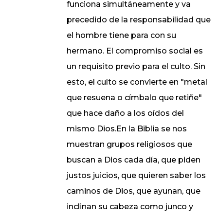
funciona simultáneamente y va
precedido de la responsabilidad que
el hombre tiene para con su
hermano. El compromiso social es
un requisito previo para el culto. Sin
esto, el culto se convierte en "metal
que resuena o címbalo que retiñe"
que hace daño a los oídos del
mismo Dios.En la Biblia se nos
muestran grupos religiosos que
buscan a Dios cada día, que piden
justos juicios, que quieren saber los
caminos de Dios, que ayunan, que
inclinan su cabeza como junco y