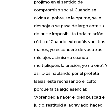
prójimo en el sentido de
compromiso social. Cuando se
olvida al pobre, se le oprime, se le
despoja o se pasa de largo ante su
dolor, se imposibilita toda relación
cúltica: "Cuando extendáis vuestras
manos, yo esconderé de vosotros
mis ojos asimismo cuando
multipliquéis la oración, yo no oiré". Y
así, Dios hablando por el profeta
Isaías, está rechazando el culto
porque falta algo esencial:
"Aprended a hacer el bien buscad el
juicio, restituid al agraviado, haced