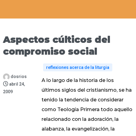
Aspectos cúlticos del
compromiso social
reflexiones acerca de la liturgia
dosrios
A lo largo de la historia de los
abril 24,
últimos siglos del cristianismo, se ha
2009
tenido la tendencia de considerar
como Teología Primera todo aquello
relacionado con la adoración, la
alabanza, la evangelización, la