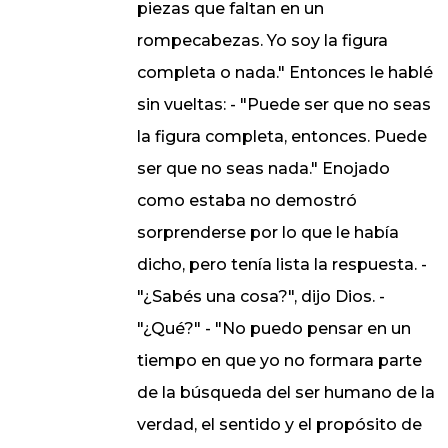
piezas que faltan en un
rompecabezas. Yo soy la figura
completa o nada." Entonces le hablé
sin vueltas: - "Puede ser que no seas
la figura completa, entonces. Puede
ser que no seas nada." Enojado
como estaba no demostró
sorprenderse por lo que le había
dicho, pero tenía lista la respuesta. -
"¿Sabés una cosa?", dijo Dios. -
"¿Qué?" - "No puedo pensar en un
tiempo en que yo no formara parte
de la búsqueda del ser humano de la
verdad, el sentido y el propósito de