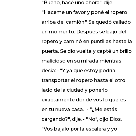
"Bueno, hacé uno ahora", dije.
"Haceme un favor y poné el ropero
arriba del camión." Se quedó callado
un momento. Después se bajó del
ropero y caminó en puntillas hasta la
puerta. Se dio vuelta y capté un brillo
malicioso en su mirada mientras
decía: - "Y ya que estoy podría
transportar el ropero hasta el otro
lado de la ciudad y ponerlo
exactamente donde vos lo querés
en tu nueva casa." - "¿Me estás
cargando?", dije. - "No", dijo Dios.
"Vos bajalo por la escalera y yo