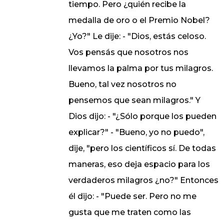
tiempo. Pero ¿quién recibe la
medalla de oro o el Premio Nobel?
¿Yo?" Le dije: - "Dios, estás celoso.
Vos pensás que nosotros nos
llevamos la palma por tus milagros.
Bueno, tal vez nosotros no
pensemos que sean milagros." Y
Dios dijo: - "¿Sólo porque los pueden
explicar?" - "Bueno, yo no puedo",
dije, "pero los científicos sí. De todas
maneras, eso deja espacio para los
verdaderos milagros ¿no?" Entonces
él dijo: - "Puede ser. Pero no me
gusta que me traten como las