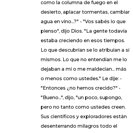
como la columna de fuego en el
desierto, aplacar tormentas, cambiar
agua en vino...?" - "Vos sabés lo que
pienso", dijo Dios. "La gente todavía
estaba creciendo en esos tiempos.
Lo que descubrían se lo atribuían a sí
mismos. Lo que no entendían me lo
dejaban a mí o me maldecían... más
o menos como ustedes." Le dije: -
"Entonces ¿no hemos crecido?" -
"Bueno...", dijo, "un poco, supongo,
pero no tanto como ustedes creen.
Sus científicos y exploradores están
desenterrando milagros todo el