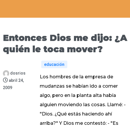
Entonces Dios me dijo: ¿A
quién le toca mover?
educación
dosrios
Los hombres de la empresa de
abril 24,
mudanzas se habían ido a comer
2009
algo, pero en la planta alta había
alguien moviendo las cosas. Llamé: -
"Dios. ¿Qué estás haciendo ahí
arriba?" Y Dios me contestó: - "Es