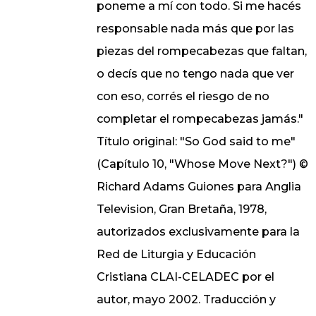
poneme a mí con todo. Si me hacés
responsable nada más que por las
piezas del rompecabezas que faltan,
o decís que no tengo nada que ver
con eso, corrés el riesgo de no
completar el rompecabezas jamás."
Título original: "So God said to me"
(Capítulo 10, "Whose Move Next?") ©
Richard Adams Guiones para Anglia
Television, Gran Bretaña, 1978,
autorizados exclusivamente para la
Red de Liturgia y Educación
Cristiana CLAI-CELADEC por el
autor, mayo 2002. Traducción y