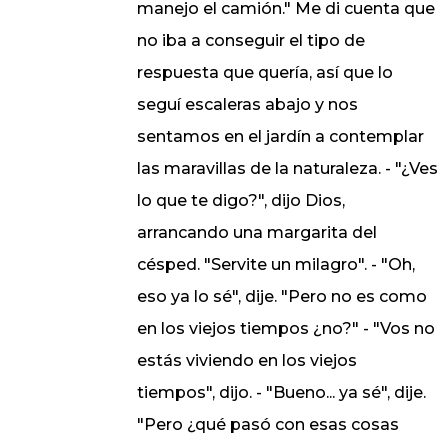
manejo el camión." Me di cuenta que
no iba a conseguir el tipo de
respuesta que quería, así que lo
seguí escaleras abajo y nos
sentamos en el jardín a contemplar
las maravillas de la naturaleza. - "¿Ves
lo que te digo?", dijo Dios,
arrancando una margarita del
césped. "Servite un milagro". - "Oh,
eso ya lo sé", dije. "Pero no es como
en los viejos tiempos ¿no?" - "Vos no
estás viviendo en los viejos
tiempos", dijo. - "Bueno... ya sé", dije.
"Pero ¿qué pasó con esas cosas