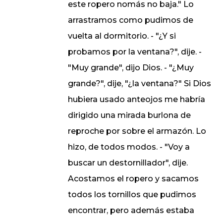
este ropero nomás no baja." Lo
arrastramos como pudimos de
vuelta al dormitorio. - "¿Y si
probamos por la ventana?", dije. -
"Muy grande", dijo Dios. - "¿Muy
grande?", dije, "¿la ventana?" Si Dios
hubiera usado anteojos me habría
dirigido una mirada burlona de
reproche por sobre el armazón. Lo
hizo, de todos modos. - "Voy a
buscar un destornillador", dije.
Acostamos el ropero y sacamos
todos los tornillos que pudimos
encontrar, pero además estaba