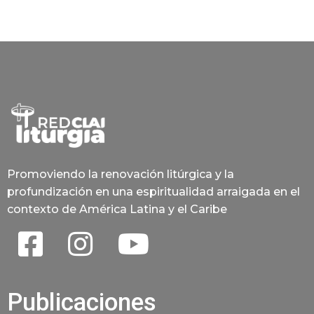
Promoviendo la renovación litúrgica y la
profundización en una espiritualidad arraigada en el
contexto de América Latina y el Caribe
Publicaciones