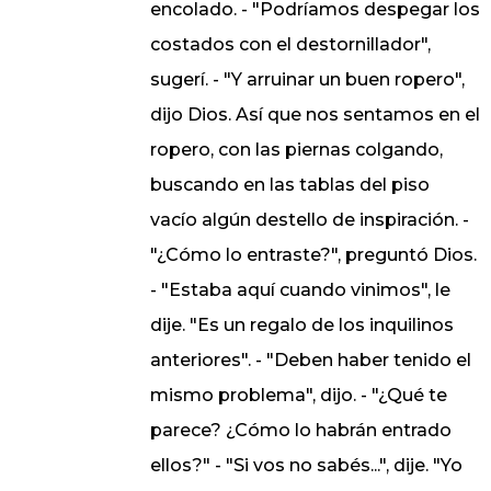
encolado. - "Podríamos despegar los
costados con el destornillador",
sugerí. - "Y arruinar un buen ropero",
dijo Dios. Así que nos sentamos en el
ropero, con las piernas colgando,
buscando en las tablas del piso
vacío algún destello de inspiración. -
"¿Cómo lo entraste?", preguntó Dios.
- "Estaba aquí cuando vinimos", le
dije. "Es un regalo de los inquilinos
anteriores". - "Deben haber tenido el
mismo problema", dijo. - "¿Qué te
parece? ¿Cómo lo habrán entrado
ellos?" - "Si vos no sabés...", dije. "Yo