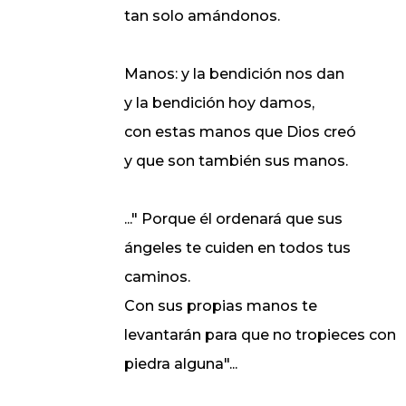
tan solo amándonos.
Manos: y la bendición nos dan
y la bendición hoy damos,
con estas manos que Dios creó
y que son también sus manos.
..." Porque él ordenará que sus
ángeles te cuiden en todos tus
caminos.
Con sus propias manos te
levantarán para que no tropieces con
piedra alguna"...