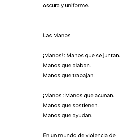
oscura y uniforme.
Las Manos
¡Manos! : Manos que se juntan.
Manos que alaban.
Manos que trabajan.
¡Manos : Manos que acunan.
Manos que sostienen.
Manos que ayudan.
En un mundo de violencia de