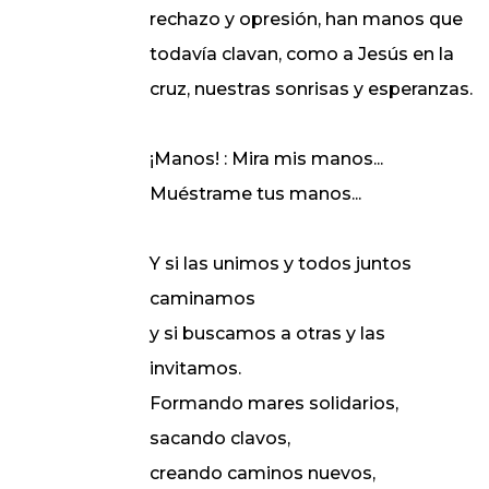
rechazo y opresión, han manos que
todavía clavan, como a Jesús en la
cruz, nuestras sonrisas y esperanzas.
¡Manos! : Mira mis manos...
Muéstrame tus manos...
Y si las unimos y todos juntos
caminamos
y si buscamos a otras y las
invitamos.
Formando mares solidarios,
sacando clavos,
creando caminos nuevos,