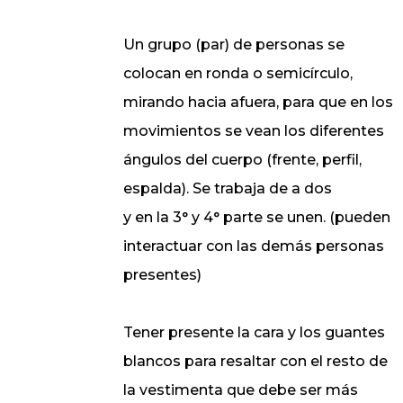
Un grupo (par) de personas se
colocan en ronda o semicírculo,
mirando hacia afuera, para que en los
movimientos se vean los diferentes
ángulos del cuerpo (frente, perfil,
espalda). Se trabaja de a dos
y en la 3° y 4° parte se unen. (pueden
interactuar con las demás personas
presentes)
Tener presente la cara y los guantes
blancos para resaltar con el resto de
la vestimenta que debe ser más