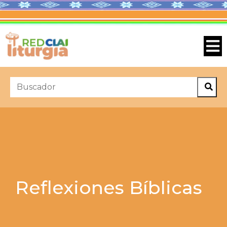
Reflexiones Bíblicas