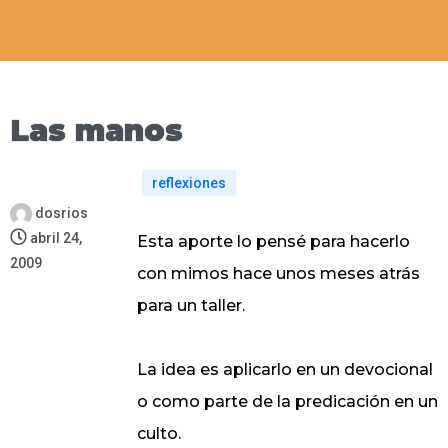
Las manos
reflexiones
dosrios
abril 24,
Esta aporte lo pensé para hacerlo
2009
con mimos hace unos meses atrás
para un taller.
La idea es aplicarlo en un devocional
o como parte de la predicación en un
culto.