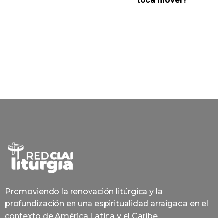
Promoviendo la renovación litúrgica y la
profundización en una espiritualidad arraigada en el
contexto de América Latina y el Caribe