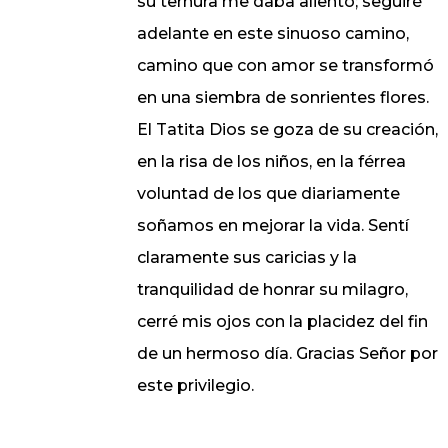
su ternura me daba aliento; seguiré
adelante en este sinuoso camino,
camino que con amor se transformó
en una siembra de sonrientes flores.
El Tatita Dios se goza de su creación,
en la risa de los niños, en la férrea
voluntad de los que diariamente
soñamos en mejorar la vida. Sentí
claramente sus caricias y la
tranquilidad de honrar su milagro,
cerré mis ojos con la placidez del fin
de un hermoso día. Gracias Señor por
este privilegio.