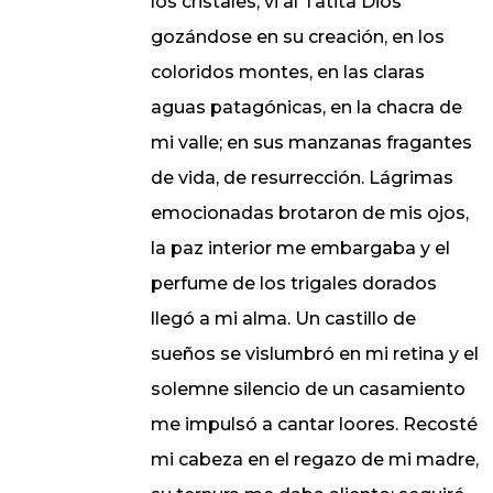
los cristales, vi al Tatita Dios
gozándose en su creación, en los
coloridos montes, en las claras
aguas patagónicas, en la chacra de
mi valle; en sus manzanas fragantes
de vida, de resurrección. Lágrimas
emocionadas brotaron de mis ojos,
la paz interior me embargaba y el
perfume de los trigales dorados
llegó a mi alma. Un castillo de
sueños se vislumbró en mi retina y el
solemne silencio de un casamiento
me impulsó a cantar loores. Recosté
mi cabeza en el regazo de mi madre,