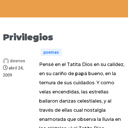
Privilegios
poemas
dosrios
Pensé en el Tatita Dios en su calidez,
abril 24,
en su cariño de papá bueno, en la
2009
ternura de sus cuidados. Y como
velas encendidas, las estrellas
bailaron danzas celestiales, y al
través de ellas cual nostalgia
enamorada que observa la lluvia en