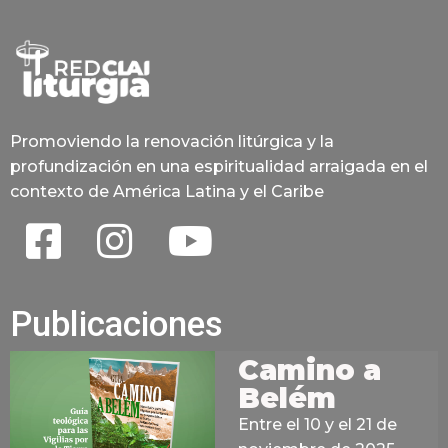
Promoviendo la renovación litúrgica y la
profundización en una espiritualidad arraigada en el
contexto de América Latina y el Caribe
Publicaciones
Camino a
Belém
Entre el 10 y el 21 de