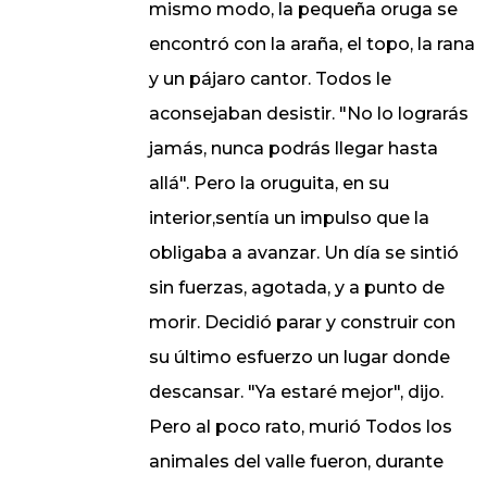
mismo modo, la pequeña oruga se
encontró con la araña, el topo, la rana
y un pájaro cantor. Todos le
aconsejaban desistir. "No lo lograrás
jamás, nunca podrás llegar hasta
allá". Pero la oruguita, en su
interior,sentía un impulso que la
obligaba a avanzar. Un día se sintió
sin fuerzas, agotada, y a punto de
morir. Decidió parar y construir con
su último esfuerzo un lugar donde
descansar. "Ya estaré mejor", dijo.
Pero al poco rato, murió Todos los
animales del valle fueron, durante