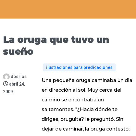
La oruga que tuvo un
sueño
ilustraciones para predicaciones
dosrios
Una pequeña oruga caminaba un dia
abril 24,
en dirección al sol. Muy cerca del
2009
camino se encontraba un
saltamontes. "¿Hacia dónde te
diriges, oruguita? le preguntó. Sin
dejar de caminar, la oruga contestó: