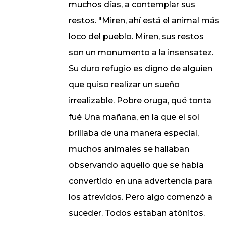
muchos días, a contemplar sus
restos. "Miren, ahí está el animal más
loco del pueblo. Miren, sus restos
son un monumento a la insensatez.
Su duro refugio es digno de alguien
que quiso realizar un sueño
irrealizable. Pobre oruga, qué tonta
fué Una mañana, en la que el sol
brillaba de una manera especial,
muchos animales se hallaban
observando aquello que se había
convertido en una advertencia para
los atrevidos. Pero algo comenzó a
suceder. Todos estaban atónitos.