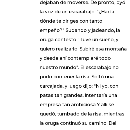
dejaban de moverse. De pronto, oyó
la voz de un escarabajo: "¿Hacia
dónde te diriges con tanto
empeño?" Sudando y jadeando, la
oruga contestó "Tuve un sueño, y
quiero realizarlo. Subiré esa montaña
y desde ahí contemplaré todo
nuestro mundo". El escarabajo no
pudo contener la risa. Soltó una
carcajada, y luego dijo: "Ni yo, con
patas tan grandes, intentaría una
empresa tan ambiciosa Y allí se
quedó, tumbado de la risa, mientras
la oruga continuó su camino. Del