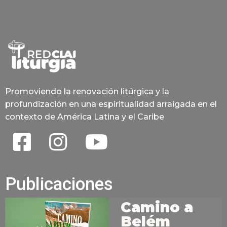
Promoviendo la renovación litúrgica y la
profundización en una espiritualidad arraigada en el
contexto de América Latina y el Caribe
Publicaciones
Camino a
Belém