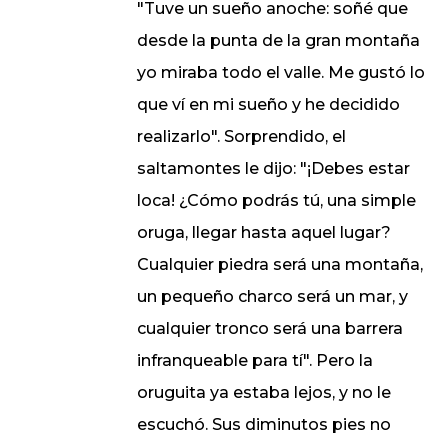
"Tuve un sueño anoche: soñé que
desde la punta de la gran montaña
yo miraba todo el valle. Me gustó lo
que ví en mi sueño y he decidido
realizarlo". Sorprendido, el
saltamontes le dijo: "¡Debes estar
loca! ¿Cómo podrás tú, una simple
oruga, llegar hasta aquel lugar?
Cualquier piedra será una montaña,
un pequeño charco será un mar, y
cualquier tronco será una barrera
infranqueable para tí". Pero la
oruguita ya estaba lejos, y no le
escuchó. Sus diminutos pies no