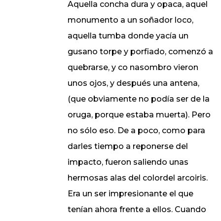
Aquella concha dura y opaca, aquel
monumento a un soñador loco,
aquella tumba donde yacía un
gusano torpe y porfiado, comenzó a
quebrarse, y co nasombro vieron
unos ojos, y después una antena,
(que obviamente no podía ser de la
oruga, porque estaba muerta). Pero
no sólo eso. De a poco, como para
darles tiempo a reponerse del
impacto, fueron saliendo unas
hermosas alas del colordel arcoiris.
Era un ser impresionante el que
tenían ahora frente a ellos. Cuando