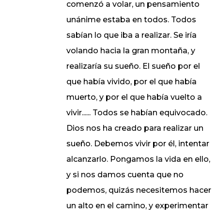
comenzó a volar, un pensamiento
unánime estaba en todos. Todos
sabían lo que iba a realizar. Se iría
volando hacia la gran montaña, y
realizaría su sueño. El sueño por el
que había vivido, por el que había
muerto, y por el que había vuelto a
vivir...... Todos se habían equivocado.
Dios nos ha creado para realizar un
sueño. Debemos vivir por él, intentar
alcanzarlo. Pongamos la vida en ello,
y si nos damos cuenta que no
podemos, quizás necesitemos hacer
un alto en el camino, y experimentar