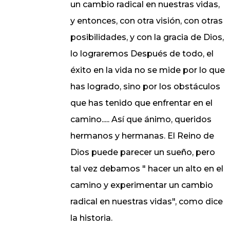
un cambio radical en nuestras vidas,
y entonces, con otra visión, con otras
posibilidades, y con la gracia de Dios,
lo lograremos Después de todo, el
éxito en la vida no se mide por lo que
has logrado, sino por los obstáculos
que has tenido que enfrentar en el
camino..... Así que ánimo, queridos
hermanos y hermanas. El Reino de
Dios puede parecer un sueño, pero
tal vez debamos " hacer un alto en el
camino y experimentar un cambio
radical en nuestras vidas", como dice
la historia.