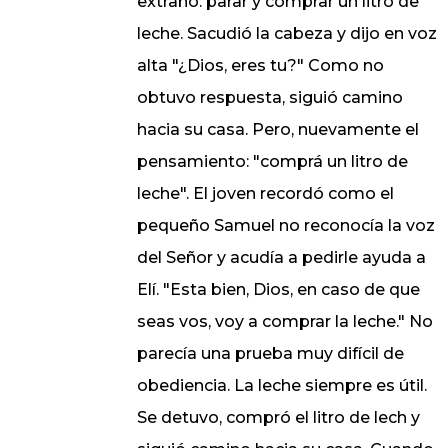
extraño: parar y comprar un litro de
leche. Sacudió la cabeza y dijo en voz
alta "¿Dios, eres tu?" Como no
obtuvo respuesta, siguió camino
hacia su casa. Pero, nuevamente el
pensamiento: "comprá un litro de
leche". El joven recordó como el
pequeño Samuel no reconocía la voz
del Señor y acudía a pedirle ayuda a
Elí. "Esta bien, Dios, en caso de que
seas vos, voy a comprar la leche." No
parecía una prueba muy difícil de
obediencia. La leche siempre es útil.
Se detuvo, compró el litro de lech y