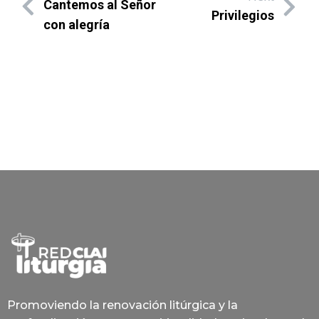
Cantemos al Señor
Privilegios
con alegría
Promoviendo la renovación litúrgica y la