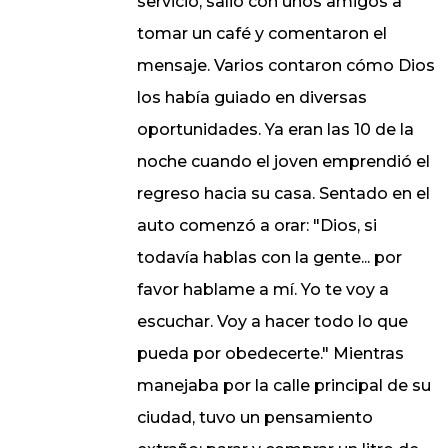
servicio, salió con unos amigos a
tomar un café y comentaron el
mensaje. Varios contaron cómo Dios
los había guiado en diversas
oportunidades. Ya eran las 10 de la
noche cuando el joven emprendió el
regreso hacia su casa. Sentado en el
auto comenzó a orar: "Dios, si
todavía hablas con la gente... por
favor hablame a mí. Yo te voy a
escuchar. Voy a hacer todo lo que
pueda por obedecerte." Mientras
manejaba por la calle principal de su
ciudad, tuvo un pensamiento