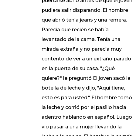
puerta se abrió antes de que el joven
pudiera salir disparando. El hombre
que abrió tenía jeans y una remera.
Parecía que recién se había
levantado de la cama. Tenía una
mirada extraña y no parecía muy
contento de ver a un extraño parado
en la puerta de su casa. "¿Qué
quiere?" le preguntó El joven sacó la
botella de leche y dijo, "Aquí tiene,
esto es para usted." El hombre tomó
la leche y corrió por el pasillo hacia
adentro hablando en español. Luego
vio pasar a una mujer llevando la