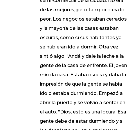
semi-comercial de la ciudad. No era
de las mejores, pero tampoco era lo
peor. Los negocios estaban cerrados
y la mayoría de las casas estaban
oscuras, como si sus habitantes ya
se hubieran ido a dormir. Otra vez
sintió algo, "Andá y dale la leche a la
gente de la casa de enfrente. El joven
miró la casa. Estaba oscura y daba la
impresión de que la gente se había
ido o estaba durmiendo. Empezó a
abrir la puerta y se volvió a sentar en
el auto. "Dios, esto es una locura. Esa
gente debe de estar durmiendo y si