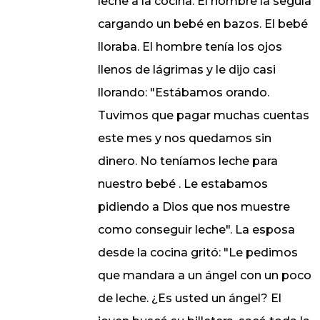
leche a la cocina. El hombre la seguía
cargando un bebé en bazos. El bebé
lloraba. El hombre tenía los ojos
llenos de lágrimas y le dijo casi
llorando: "Estábamos orando.
Tuvimos que pagar muchas cuentas
este mes y nos quedamos sin
dinero. No teníamos leche para
nuestro bebé . Le estabamos
pidiendo a Dios que nos muestre
como conseguir leche". La esposa
desde la cocina gritó: "Le pedimos
que mandara a un ángel con un poco
de leche. ¿Es usted un ángel? El