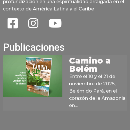
profundización en una espiritualidad arraigada en el
contexto de América Latina y el Caribe
Publicaciones
Camino a
Belém
Entre el 10 y el 21 de
noviembre de 2025,
Belém do Pará, en el
corazón de la Amazonia
en…