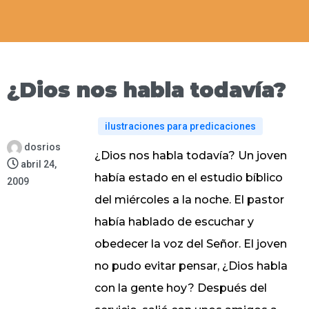
¿Dios nos habla todavía?
ilustraciones para predicaciones
dosrios
¿Dios nos habla todavía? Un joven
abril 24,
había estado en el estudio bíblico
2009
del miércoles a la noche. El pastor
había hablado de escuchar y
obedecer la voz del Señor. El joven
no pudo evitar pensar, ¿Dios habla
con la gente hoy? Después del