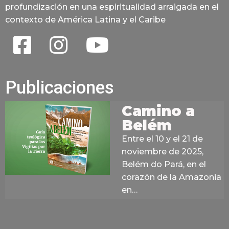
profundización en una espiritualidad arraigada en el
contexto de América Latina y el Caribe
Publicaciones
Camino a
Belém
Entre el 10 y el 21 de
noviembre de 2025,
Belém do Pará, en el
corazón de la Amazonia
en…