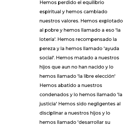
Hemos perdido el equilibrio
espiritual y hemos cambiado
nuestros valores. Hemos explotado
al pobre y hemos llamado a eso 'la
lotería'. Hemos recompensado la
pereza y la hemos llamado 'ayuda
social'. Hemos matado a nuestros
hijos que aun no han nacido y lo
hemos llamado 'la libre elección'
Hemos abatido a nuestros
condenados y lo hemos llamado 'la
justicia' Hemos sido negligentes al
disciplinar a nuestros hijos y lo
hemos llamado 'desarrollar su