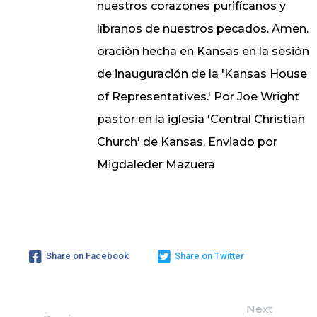
nuestros corazones purifícanos y
líbranos de nuestros pecados. Amen.
oración hecha en Kansas en la sesión
de inauguración de la 'Kansas House
of Representatives.' Por Joe Wright
pastor en la iglesia 'Central Christian
Church' de Kansas. Enviado por
Migdaleder Mazuera
Share on Facebook
Share on Twitter
Next