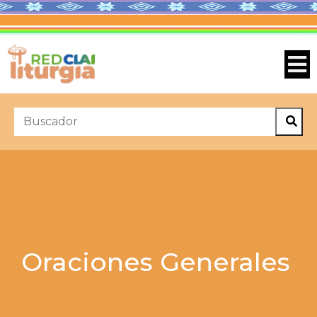
Oraciones Generales