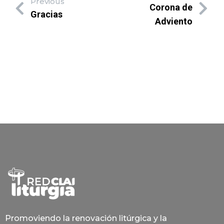
Previous
Corona de
Gracias
Adviento
Promoviendo la renovación litúrgica y la