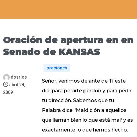
Oración de apertura en en
Senado de KANSAS
oraciones
dosrios
Señor, venimos delante de Tí este
abril 24,
día, para pedirte perdón y para pedir
2009
tu dirección. Sabemos que tu
Palabra dice: 'Maldición a aquellos
que llaman bien lo que está mal' y es
exactamente lo que hemos hecho.