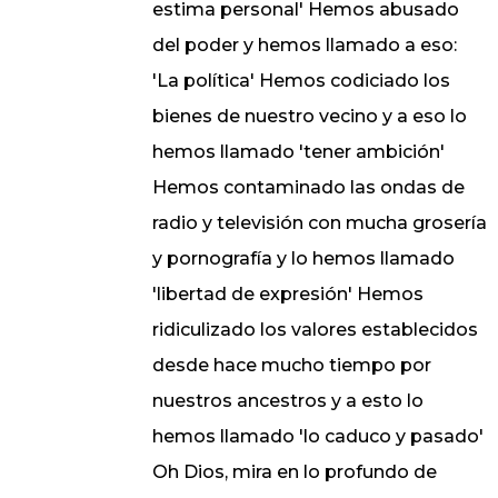
estima personal' Hemos abusado
del poder y hemos llamado a eso:
'La política' Hemos codiciado los
bienes de nuestro vecino y a eso lo
hemos llamado 'tener ambición'
Hemos contaminado las ondas de
radio y televisión con mucha grosería
y pornografía y lo hemos llamado
'libertad de expresión' Hemos
ridiculizado los valores establecidos
desde hace mucho tiempo por
nuestros ancestros y a esto lo
hemos llamado 'lo caduco y pasado'
Oh Dios, mira en lo profundo de