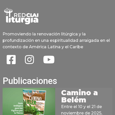
Promoviendo la renovación litúrgica y la
profundización en una espiritualidad arraigada en el
contexto de América Latina y el Caribe
Publicaciones
Camino a
Belém
Entre el 10 y el 21 de
noviembre de 2025,