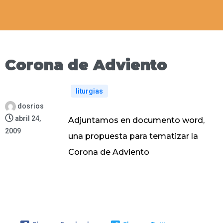
Corona de Adviento
liturgias
dosrios
abril 24,
Adjuntamos en
documento word
,
2009
una propuesta para tematizar la
Corona de Adviento