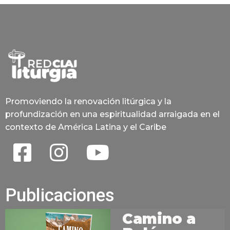
Promoviendo la renovación litúrgica y la
profundización en una espiritualidad arraigada en el
contexto de América Latina y el Caribe
Publicaciones
Camino a