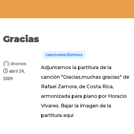
Gracias
canciones/himnos
dosrios
Adjuntamos la partitura de la
abril 24,
canción "Gracias,muchas gracias" de
2009
Rafael Zamora, de Costa Rica,
armonizada para piano por Horacio
Vivares. Bajar la imagen de la
partitura
aquí