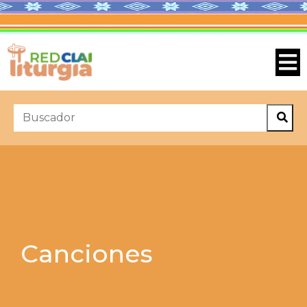
Canciones