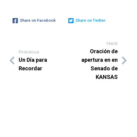
Share on Facebook
Share on Twitter
Next
Oración de
Previous
Un Día para
apertura en en
Recordar
Senado de
KANSAS