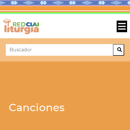
Canciones