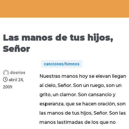
Las manos de tus hijos,
Señor
canciones/himnos
dosrios
Nuestras manos hoy se elevan llegan
abril 24,
al cielo, Señor. Son un ruego, son un
2009
grito, un clamor. Son cansancio y
esperanza, que se hacen oración, son
las manos de tus hijos, Señor. Son las
manos lastimadas de los que no