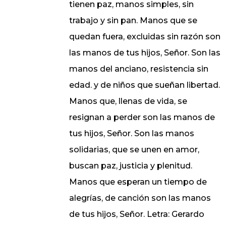
tienen paz, manos simples, sin
trabajo y sin pan. Manos que se
quedan fuera, excluidas sin razón son
las manos de tus hijos, Señor. Son las
manos del anciano, resistencia sin
edad. y de niños que sueñan libertad.
Manos que, llenas de vida, se
resignan a perder son las manos de
tus hijos, Señor. Son las manos
solidarias, que se unen en amor,
buscan paz, justicia y plenitud.
Manos que esperan un tiempo de
alegrías, de canción son las manos
de tus hijos, Señor. Letra: Gerardo