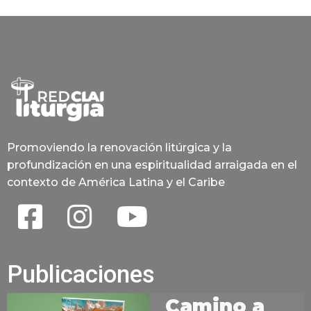
Promoviendo la renovación litúrgica y la
profundización en una espiritualidad arraigada en el
contexto de América Latina y el Caribe
Publicaciones
Camino a