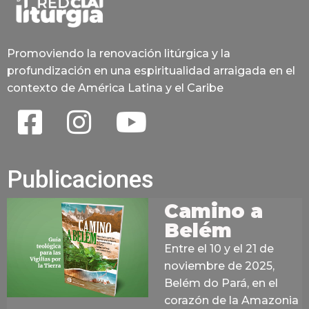
Promoviendo la renovación litúrgica y la
profundización en una espiritualidad arraigada en el
contexto de América Latina y el Caribe
Publicaciones
Camino a
Belém
Entre el 10 y el 21 de
noviembre de 2025,
Belém do Pará, en el
corazón de la Amazonia