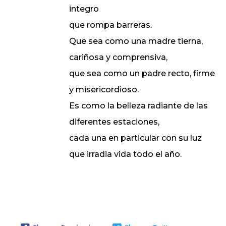
integro
que rompa barreras.
Que sea como una madre tierna,
cariñosa y comprensiva,
que sea como un padre recto, firme
y misericordioso.
Es como la belleza radiante de las
diferentes estaciones,
cada una en particular con su luz
que irradia vida todo el año.