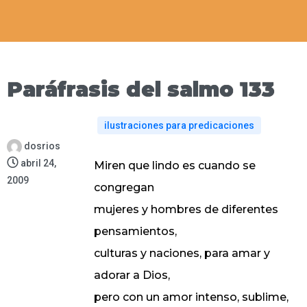
Paráfrasis del salmo 133
ilustraciones para predicaciones
dosrios
abril 24,
Miren que lindo es cuando se
2009
congregan
mujeres y hombres de diferentes
pensamientos,
culturas y naciones, para amar y
adorar a Dios,
pero con un amor intenso, sublime,