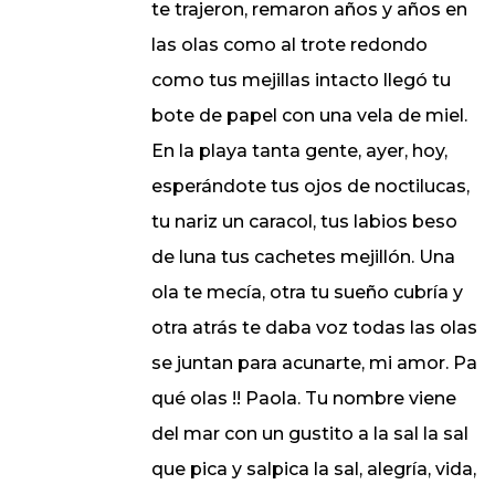
te trajeron, remaron años y años en
las olas como al trote redondo
como tus mejillas intacto llegó tu
bote de papel con una vela de miel.
En la playa tanta gente, ayer, hoy,
esperándote tus ojos de noctilucas,
tu nariz un caracol, tus labios beso
de luna tus cachetes mejillón. Una
ola te mecía, otra tu sueño cubría y
otra atrás te daba voz todas las olas
se juntan para acunarte, mi amor. Pa
qué olas !! Paola. Tu nombre viene
del mar con un gustito a la sal la sal
que pica y salpica la sal, alegría, vida,