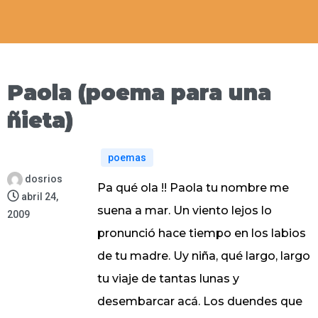
Paola (poema para una
ñieta)
poemas
dosrios
Pa qué ola !! Paola tu nombre me
abril 24,
suena a mar. Un viento lejos lo
2009
pronunció hace tiempo en los labios
de tu madre. Uy niña, qué largo, largo
tu viaje de tantas lunas y
desembarcar acá. Los duendes que