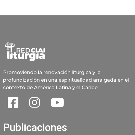
Promoviendo la renovación litúrgica y la
profundización en una espiritualidad arraigada en el
contexto de América Latina y el Caribe
Publicaciones