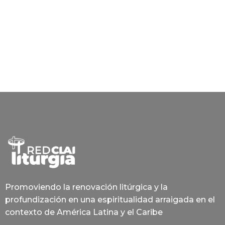
Promoviendo la renovación litúrgica y la
profundización en una espiritualidad arraigada en el
contexto de América Latina y el Caribe