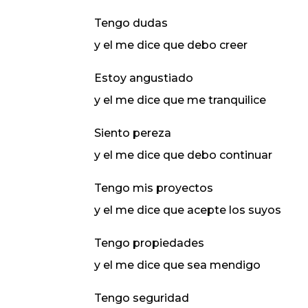
Tengo dudas
y el me dice que debo creer
Estoy angustiado
y el me dice que me tranquilice
Siento pereza
y el me dice que debo continuar
Tengo mis proyectos
y el me dice que acepte los suyos
Tengo propiedades
y el me dice que sea mendigo
Tengo seguridad