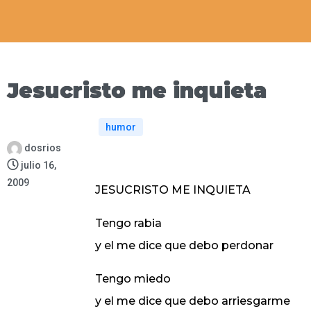
Jesucristo me inquieta
humor
dosrios
julio 16,
2009
JESUCRISTO ME INQUIETA
Tengo rabia
y el me dice que debo perdonar
Tengo miedo
y el me dice que debo arriesgarme