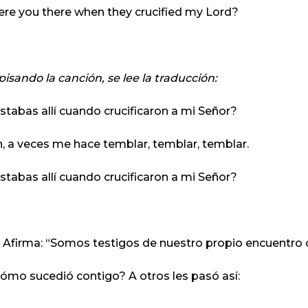
re you there when they crucified my Lord?
 pisando la canción, se lee la traducción:
stabas allí cuando crucificaron a mi Señor?
, a veces me hace temblar, temblar, temblar.
stabas allí cuando crucificaron a mi Señor?
 Afirma: “Somos testigos de nuestro propio encuentro 
ómo sucedió contigo? A otros les pasó así: