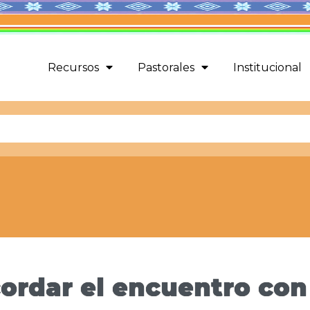
Recursos
Pastorales
Institucional
ordar el encuentro con