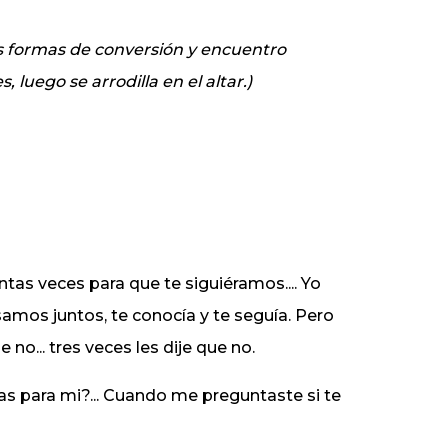
ntas formas de conversión y encuentro
 luego se arrodilla en el altar.)
ntas veces para que te siguiéramos.... Yo
amos juntos, te conocía y te seguía. Pero
 no... tres veces les dije que no.
s para mi?... Cuando me preguntaste si te