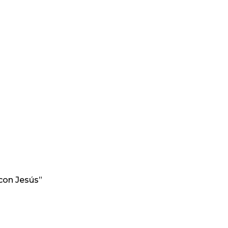
con Jesús”