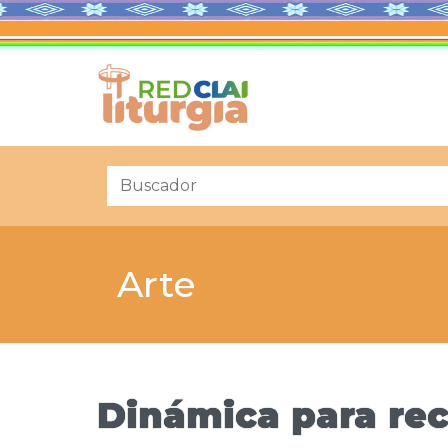
Arte
Dinámica para rec