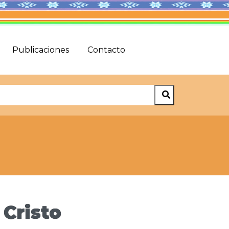
Publicaciones
Contacto
 Cristo