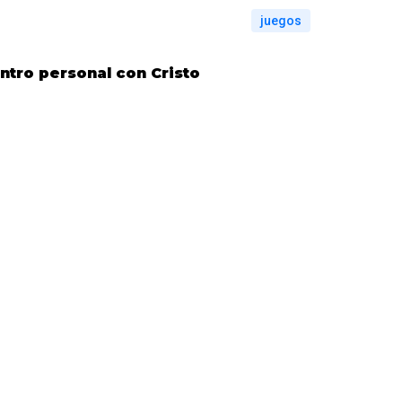
juegos
tro personal con Cristo