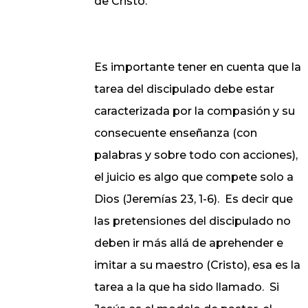
de Cristo.
Es importante tener en cuenta que la
tarea del discipulado debe estar
caracterizada por la compasión y su
consecuente enseñanza (con
palabras y sobre todo con acciones),
el juicio es algo que compete solo a
Dios (Jeremías 23, 1-6).
Es decir que
las pretensiones del discipulado no
deben ir más allá de aprehender e
imitar a su maestro (Cristo), esa es la
tarea a la que ha sido llamado.
Si