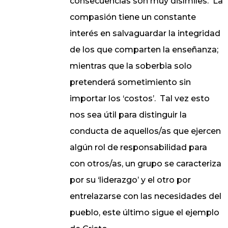
consecuencias son muy disímiles.
La
compasión tiene un constante
interés en salvaguardar la integridad
de los que comparten la enseñanza;
mientras que la soberbia solo
pretenderá sometimiento sin
importar los ‘costos’.
Tal vez esto
nos sea útil para distinguir la
conducta de aquellos/as que ejercen
algún rol de responsabilidad para
con otros/as, un grupo se caracteriza
por su ‘liderazgo’ y el otro por
entrelazarse con las necesidades del
pueblo, este último sigue el ejemplo