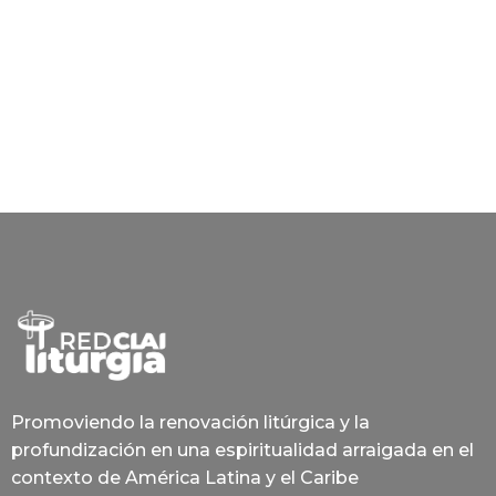
Promoviendo la renovación litúrgica y la
profundización en una espiritualidad arraigada en el
contexto de América Latina y el Caribe