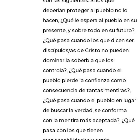
son las siguientes: Si los que
deberían proteger al pueblo no lo
hacen, ¿Qué le espera al pueblo en su
presente, y sobre todo en su futuro?,
¿Qué pasa cuando los que dicen ser
discípulos/as de Cristo no pueden
dominar la soberbia que los
controla?, ¿Qué pasa cuando el
pueblo pierde la confianza como
consecuencia de tantas mentiras?,
¿Qué pasa cuando el pueblo en lugar
de buscar la verdad, se conforma
con la mentira más aceptada?, ¿Qué
pasa con los que tienen