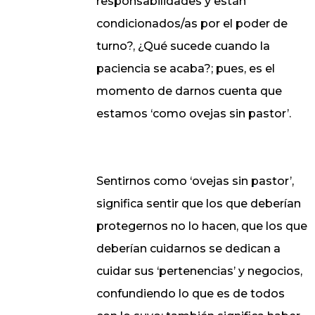
responsabilidades y están
condicionados/as por el poder de
turno?, ¿Qué sucede cuando la
paciencia se acaba?; pues, es el
momento de darnos cuenta que
estamos ‘como ovejas sin pastor’.
Sentirnos como ‘ovejas sin pastor’,
significa sentir que los que deberían
protegernos no lo hacen, que los que
deberían cuidarnos se dedican a
cuidar sus ‘pertenencias’ y negocios,
confundiendo lo que es de todos