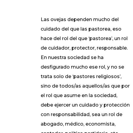
Las ovejas dependen mucho del
cuidado del que las pastorea, eso
hace del rol del que ‘pastorea’, un rol
de cuidador, protector, responsable.
En nuestra sociedad se ha
desfigurado mucho ese rol, y no se
trata solo de ‘pastores religiosos’,
sino de todos/as aquellos/as que por
el rol que asume en la sociedad,
debe ejercer un cuidado y protección
con responsabilidad, sea un rol de
abogado, médico, economista,