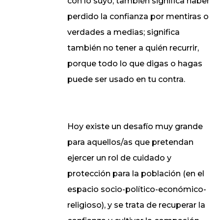
con lo suyo; también significa haber
perdido la confianza por mentiras o
verdades a medias; significa
también no tener a quién recurrir,
porque todo lo que digas o hagas
puede ser usado en tu contra.
Hoy existe un desafío muy grande
para aquellos/as que pretendan
ejercer un rol de cuidado y
protección para la población (en el
espacio socio-político-económico-
religioso), y se trata de recuperar la