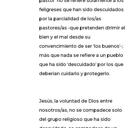
pastor’ no se refiere solamente a los
feligreses que han sido descuidados
por la parcialidad de los/as
pastores/as -que pretenden dirimir el
bien y el mal desde su
convencimiento de ser ‘los buenos’-;
más que nada se refiere a un pueblo
que ha sido ‘descuidado’ por los que
deberían cuidarlo y protegerlo.
Jesús, la voluntad de Dios entre
nosotros/as, no se compadece solo
del grupo religioso que ha sido