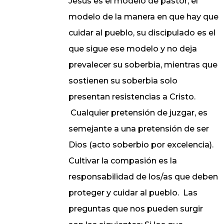
Jesús es el modelo de pastor, el
modelo de la manera en que hay que
cuidar al pueblo, su discipulado es el
que sigue ese modelo y no deja
prevalecer su soberbia, mientras que
sostienen su soberbia solo
presentan resistencias a Cristo.
Cualquier pretensión de juzgar, es
semejante a una pretensión de ser
Dios (acto soberbio por excelencia).
Cultivar la compasión es la
responsabilidad de los/as que deben
proteger y cuidar al pueblo.
Las
preguntas que nos pueden surgir