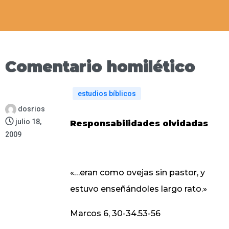
Comentario homilético
estudios bíblicos
dosrios
julio 18,
Responsabilidades olvidadas
2009
«…eran como ovejas sin pastor, y
estuvo enseñándoles largo rato.»
Marcos 6, 30-34.53-56