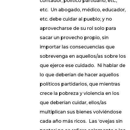
contador, político partidario, etc.,
etc.
Un abogado, médico, educador,
etc. debe cuidar al pueblo; y no
aprovecharse de su rol solo para
sacar un provecho propio, sin
importar las consecuencias que
sobrevenga en aquellos/as sobre los
que ejerce ese cuidado.
Ni hablar de
lo que deberían de hacer aquellos
políticos partidarios, que mientras
crece la pobreza y violencia en los
que deberían cuidar, ellos/as
multiplican sus bienes volviéndose
cada año más ricos.
Las ‘ovejas sin