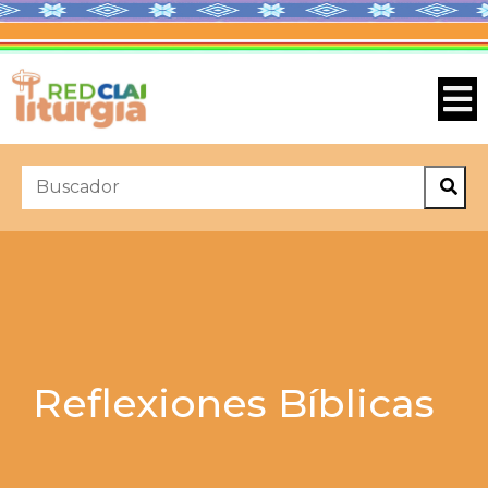
Reflexiones Bíblicas