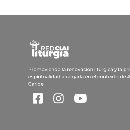
Promoviendo la renovación litúrgica y la p
espiritualidad arraigada en el contexto de 
Caribe