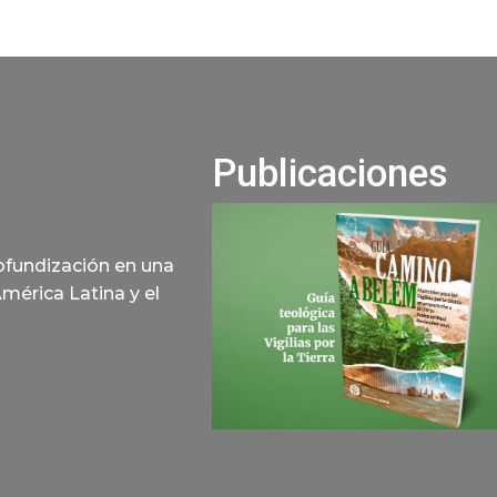
Publicaciones
rofundización en una
América Latina y el