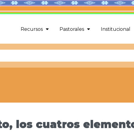
Recursos
Pastorales
Institucional
o, los cuatros elemento