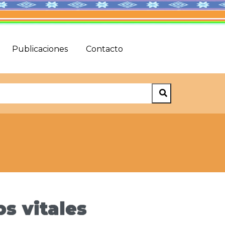
Publicaciones
Contacto
s vitales