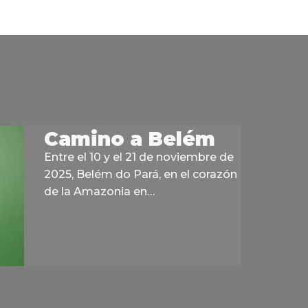
Camino a Belém
Entre el 10 y el 21 de noviembre de
2025, Belém do Pará, en el corazón
de la Amazonia en…