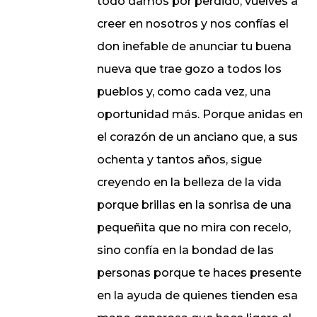
todo damos por perdido, vuelves a
creer en nosotros y nos confías el
don inefable de anunciar tu buena
nueva que trae gozo a todos los
pueblos y, como cada vez, una
oportunidad más. Porque anidas en
el corazón de un anciano que, a sus
ochenta y tantos años, sigue
creyendo en la belleza de la vida
porque brillas en la sonrisa de una
pequeñita que no mira con recelo,
sino confía en la bondad de las
personas porque te haces presente
en la ayuda de quienes tienden esa