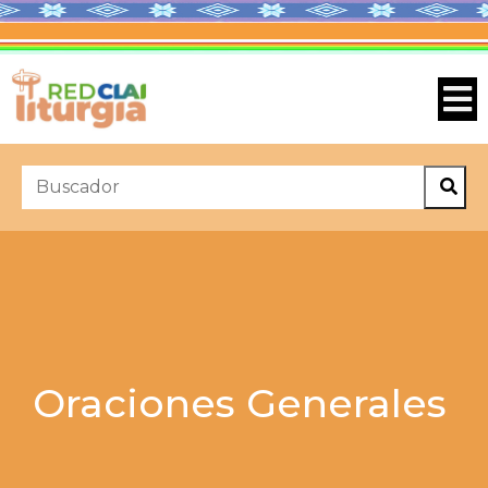
Oraciones Generales