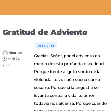
Gratitud de Adviento
oraciones
dosrios
Gracias, Señor, por el adviento en
abril 24,
medio de esta profunda oscuridad.
2009
Porque frente al grito sordo de la
violencia, tu voz aún suena como
susurro. Porque si la angustia se
levanta contra la vida, tu amor
todavía nos alcanza. Porque cuando