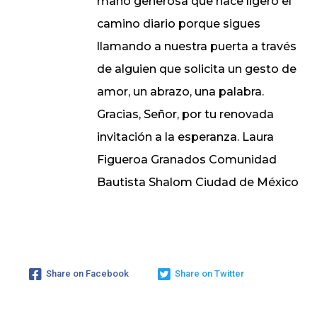
mano generosa que hace ligero el
camino diario porque sigues
llamando a nuestra puerta a través
de alguien que solicita un gesto de
amor, un abrazo, una palabra.
Gracias, Señor, por tu renovada
invitación a la esperanza. Laura
Figueroa Granados Comunidad
Bautista Shalom Ciudad de México
Share on Facebook
Share on Twitter