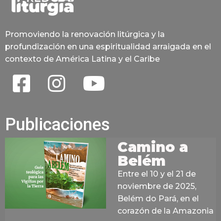
Promoviendo la renovación litúrgica y la
profundización en una espiritualidad arraigada en el
contexto de América Latina y el Caribe
Publicaciones
Camino a
Belém
Entre el 10 y el 21 de
noviembre de 2025,
Belém do Pará, en el
corazón de la Amazonia