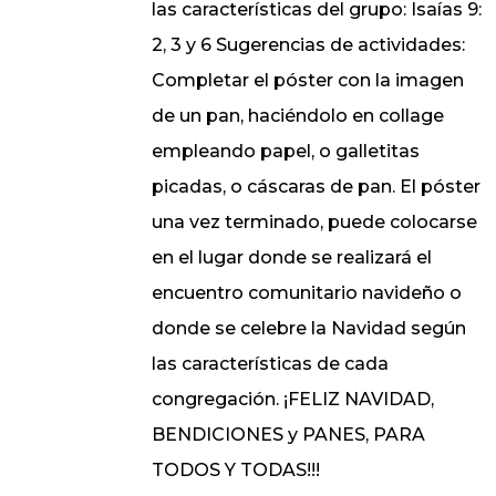
las características del grupo: Isaías 9:
2, 3 y 6 Sugerencias de actividades:
Completar el póster con la imagen
de un pan, haciéndolo en collage
empleando papel, o galletitas
picadas, o cáscaras de pan. El póster
una vez terminado, puede colocarse
en el lugar donde se realizará el
encuentro comunitario navideño o
donde se celebre la Navidad según
las características de cada
congregación. ¡FELIZ NAVIDAD,
BENDICIONES y PANES, PARA
TODOS Y TODAS!!!