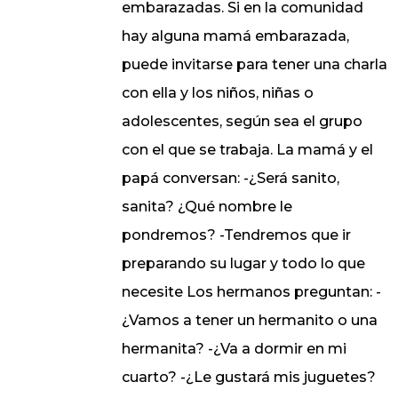
embarazadas. Si en la comunidad
hay alguna mamá embarazada,
puede invitarse para tener una charla
con ella y los niños, niñas o
adolescentes, según sea el grupo
con el que se trabaja. La mamá y el
papá conversan: -¿Será sanito,
sanita? ¿Qué nombre le
pondremos? -Tendremos que ir
preparando su lugar y todo lo que
necesite Los hermanos preguntan: -
¿Vamos a tener un hermanito o una
hermanita? -¿Va a dormir en mi
cuarto? -¿Le gustará mis juguetes?