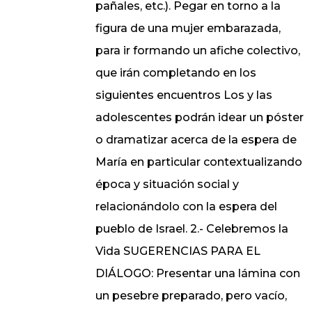
pañales, etc.). Pegar en torno a la
figura de una mujer embarazada,
para ir formando un afiche colectivo,
que irán completando en los
siguientes encuentros Los y las
adolescentes podrán idear un póster
o dramatizar acerca de la espera de
María en particular contextualizando
época y situación social y
relacionándolo con la espera del
pueblo de Israel. 2.- Celebremos la
Vida SUGERENCIAS PARA EL
DIÁLOGO: Presentar una lámina con
un pesebre preparado, pero vacío,