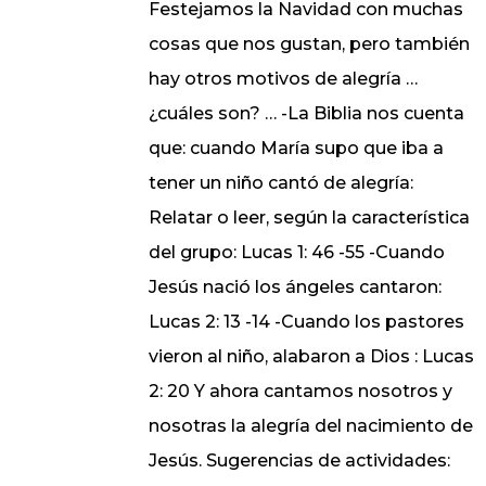
Festejamos la Navidad con muchas
cosas que nos gustan, pero también
hay otros motivos de alegría …
¿cuáles son? … -La Biblia nos cuenta
que: cuando María supo que iba a
tener un niño cantó de alegría:
Relatar o leer, según la característica
del grupo: Lucas 1: 46 -55 -Cuando
Jesús nació los ángeles cantaron:
Lucas 2: 13 -14 -Cuando los pastores
vieron al niño, alabaron a Dios : Lucas
2: 20 Y ahora cantamos nosotros y
nosotras la alegría del nacimiento de
Jesús. Sugerencias de actividades: