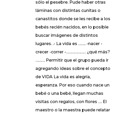
sólo el pesebre. Pude haber otras
láminas con distintas cunitas o
canastitos donde se les recibe a los
bebés recién nacidos, en lo posible
buscar imágenes de distintos
lugares. .- La vida es …….. -nacer -
crecer -correr -………………… ¿qué más?
………. Permitir que el grupo pueda ir
agregando ideas sobre el concepto
de VIDA La vida es alegría,
esperanza. Por eso cuando nace un
bebé o una bebé, llegan muchas
visitas con regalos, con flores …. El
maestro o la maestra puede relatar