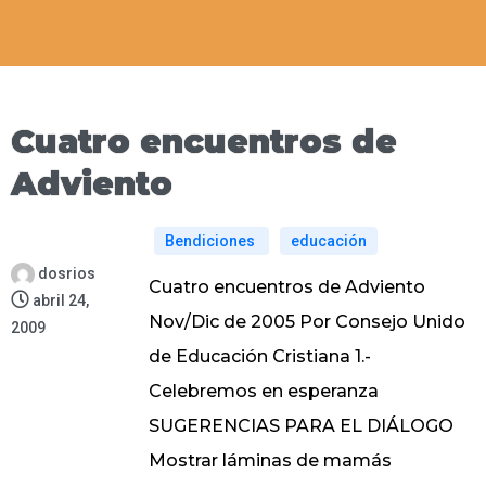
Cuatro encuentros de
Adviento
Bendiciones
educación
dosrios
Cuatro encuentros de Adviento
abril 24,
Nov/Dic de 2005 Por Consejo Unido
2009
de Educación Cristiana 1.-
Celebremos en esperanza
SUGERENCIAS PARA EL DIÁLOGO
Mostrar láminas de mamás