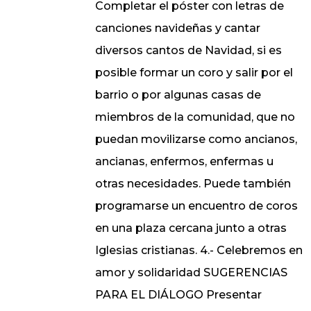
Completar el póster con letras de
canciones navideñas y cantar
diversos cantos de Navidad, si es
posible formar un coro y salir por el
barrio o por algunas casas de
miembros de la comunidad, que no
puedan movilizarse como ancianos,
ancianas, enfermos, enfermas u
otras necesidades. Puede también
programarse un encuentro de coros
en una plaza cercana junto a otras
Iglesias cristianas. 4.- Celebremos en
amor y solidaridad SUGERENCIAS
PARA EL DIÁLOGO Presentar