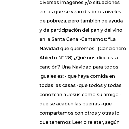
diversas imágenes y/o situaciones
en las que se vean distintos niveles
de pobreza, pero también de ayuda
y de participación del pan y del vino
en la Santa Cena -Cantemos: “La
Navidad que queremos” (Cancionero
Abierto Nº 28) ¿Qué nos dice esta
canción? Una Navidad para todos
iguales es: - que haya comida en
todas las casas -que todos y todas
conozcan a Jesús como su amigo -
que se acaben las guerras -que
compartamos con otros y otras lo
que tenemos Leer o relatar, según