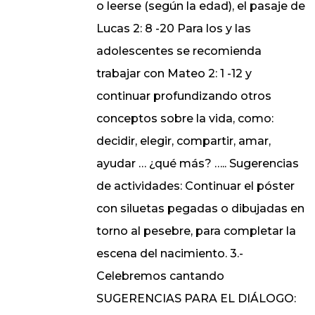
o leerse (según la edad), el pasaje de
Lucas 2: 8 -20 Para los y las
adolescentes se recomienda
trabajar con Mateo 2: 1 -12 y
continuar profundizando otros
conceptos sobre la vida, como:
decidir, elegir, compartir, amar,
ayudar … ¿qué más? ….. Sugerencias
de actividades: Continuar el póster
con siluetas pegadas o dibujadas en
torno al pesebre, para completar la
escena del nacimiento. 3.-
Celebremos cantando
SUGERENCIAS PARA EL DIÁLOGO: