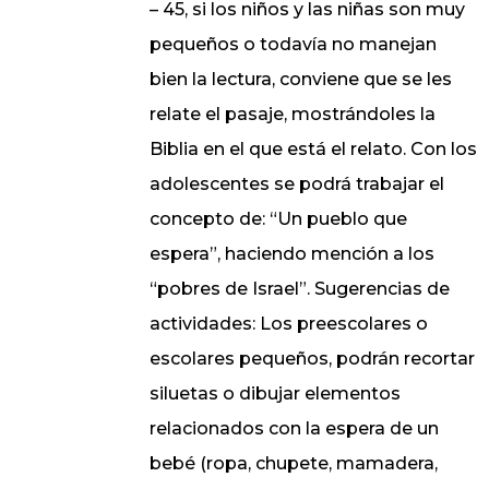
– 45, si los niños y las niñas son muy
pequeños o todavía no manejan
bien la lectura, conviene que se les
relate el pasaje, mostrándoles la
Biblia en el que está el relato. Con los
adolescentes se podrá trabajar el
concepto de: “Un pueblo que
espera”, haciendo mención a los
“pobres de Israel”. Sugerencias de
actividades: Los preescolares o
escolares pequeños, podrán recortar
siluetas o dibujar elementos
relacionados con la espera de un
bebé (ropa, chupete, mamadera,