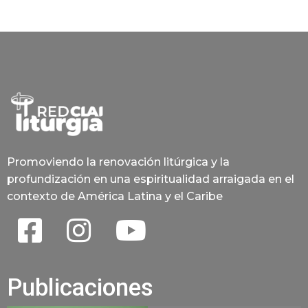
Promoviendo la renovación litúrgica y la
profundización en una espiritualidad arraigada en el
contexto de América Latina y el Caribe
Publicaciones