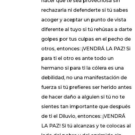
hacer que te sea provechosa sin
rechazarla ni defenderte si tú sabes
acoger y aceptar un punto de vista
diferente al tuyo si tú rehúsas a darte
golpes por tus culpas en el pecho de
otros, entonces: ¡VENDRÁ LA PAZ! Si
para ti el otro es ante todo un
hermano si para ti la cólera es una
debilidad, no una manifestación de
fuerza si tú prefieres ser herido antes
de hacer daño a alguien si tú no te
sientes tan importante que después
de ti el Diluvio, entonces: ¡VENDRÁ
LA PAZ! Si tú alcanzas y te colocas al