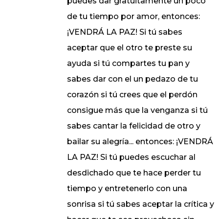
puedes dar gratuitamente un poco
de tu tiempo por amor, entonces:
¡VENDRÁ LA PAZ! Si tú sabes
aceptar que el otro te preste su
ayuda si tú compartes tu pan y
sabes dar con el un pedazo de tu
corazón si tú crees que el perdón
consigue más que la venganza si tú
sabes cantar la felicidad de otro y
bailar su alegría... entonces: ¡VENDRÁ
LA PAZ! Si tú puedes escuchar al
desdichado que te hace perder tu
tiempo y entretenerlo con una
sonrisa si tú sabes aceptar la crítica y