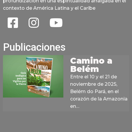
profundización en una espiritualidad arraigada en el
contexto de América Latina y el Caribe
Publicaciones
Camino a
Belém
Entre el 10 y el 21 de
noviembre de 2025,
Belém do Pará, en el
corazón de la Amazonia
en…