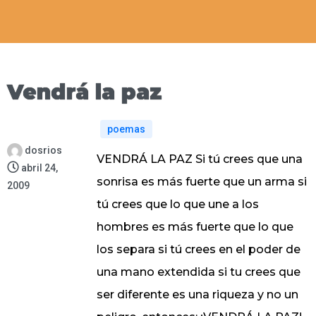
Vendrá la paz
poemas
dosrios
VENDRÁ LA PAZ Si tú crees que una
abril 24,
sonrisa es más fuerte que un arma si
2009
tú crees que lo que une a los
hombres es más fuerte que lo que
los separa si tú crees en el poder de
una mano extendida si tu crees que
ser diferente es una riqueza y no un