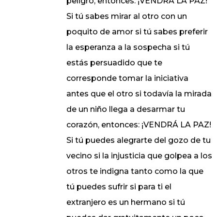
peligro, entonces: ¡VENDRÁ LA PAZ!
Si tú sabes mirar al otro con un
poquito de amor si tú sabes preferir
la esperanza a la sospecha si tú
estás persuadido que te
corresponde tomar la iniciativa
antes que el otro si todavía la mirada
de un niño llega a desarmar tu
corazón, entonces: ¡VENDRÁ LA PAZ!
Si tú puedes alegrarte del gozo de tu
vecino si la injusticia que golpea a los
otros te indigna tanto como la que
tú puedes sufrir si para ti el
extranjero es un hermano si tú