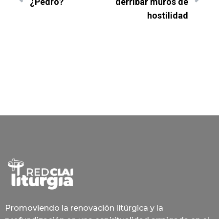
¿Pedro?
derribar muros de
hostilidad
Promoviendo la renovación litúrgica y la