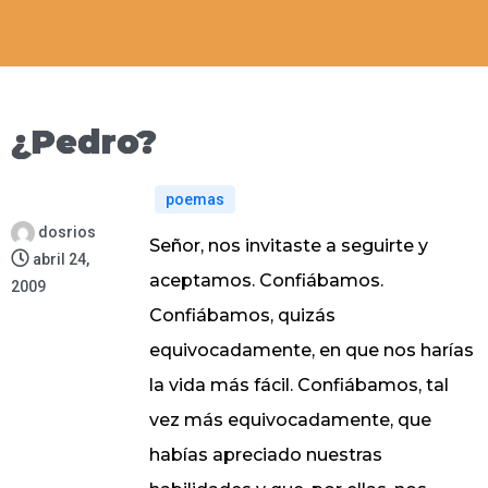
¿Pedro?
poemas
dosrios
Señor, nos invitaste a seguirte y
abril 24,
aceptamos. Confiábamos.
2009
Confiábamos, quizás
equivocadamente, en que nos harías
la vida más fácil. Confiábamos, tal
vez más equivocadamente, que
habías apreciado nuestras