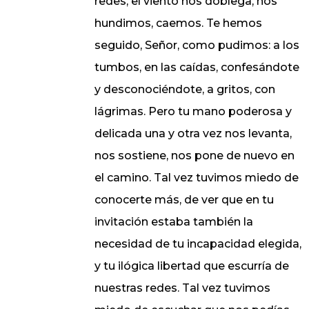
redes, el viento nos doblega, nos
hundimos, caemos. Te hemos
seguido, Señor, como pudimos: a los
tumbos, en las caídas, confesándote
y desconociéndote, a gritos, con
lágrimas. Pero tu mano poderosa y
delicada una y otra vez nos levanta,
nos sostiene, nos pone de nuevo en
el camino. Tal vez tuvimos miedo de
conocerte más, de ver que en tu
invitación estaba también la
necesidad de tu incapacidad elegida,
y tu ilógica libertad que escurría de
nuestras redes. Tal vez tuvimos