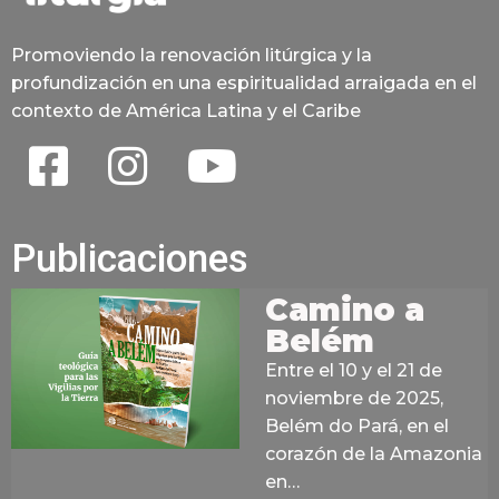
Promoviendo la renovación litúrgica y la
profundización en una espiritualidad arraigada en el
contexto de América Latina y el Caribe
Publicaciones
Camino a
Belém
Entre el 10 y el 21 de
noviembre de 2025,
Belém do Pará, en el
corazón de la Amazonia
en…