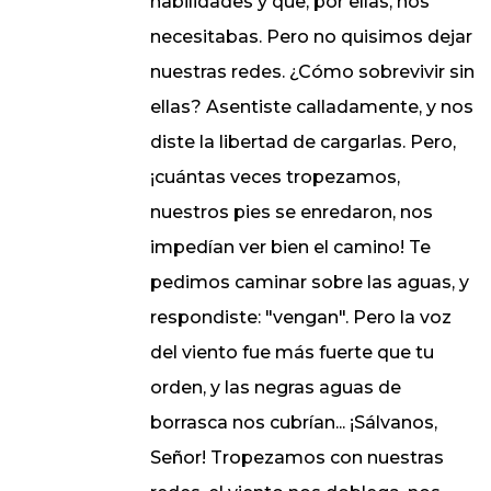
habilidades y que, por ellas, nos
necesitabas. Pero no quisimos dejar
nuestras redes. ¿Cómo sobrevivir sin
ellas? Asentiste calladamente, y nos
diste la libertad de cargarlas. Pero,
¡cuántas veces tropezamos,
nuestros pies se enredaron, nos
impedían ver bien el camino! Te
pedimos caminar sobre las aguas, y
respondiste: "vengan". Pero la voz
del viento fue más fuerte que tu
orden, y las negras aguas de
borrasca nos cubrían... ¡Sálvanos,
Señor! Tropezamos con nuestras