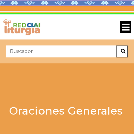
Oraciones Generales