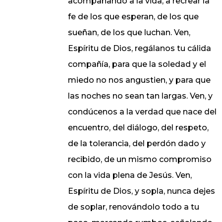
acompañando a la vida, a recrear la
fe de los que esperan, de los que
sueñan, de los que luchan. Ven,
Espíritu de Dios, regálanos tu cálida
compañía, para que la soledad y el
miedo no nos angustien, y para que
las noches no sean tan largas. Ven, y
condúcenos a la verdad que nace del
encuentro, del diálogo, del respeto,
de la tolerancia, del perdón dado y
recibido, de un mismo compromiso
con la vida plena de Jesús. Ven,
Espíritu de Dios, y sopla, nunca dejes
de soplar, renovándolo todo a tu