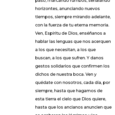
paso, marcando rumbos, señalando
horizontes, anunciando nuevos
tiempos, siempre mirando adelante,
con la fuerza de tu eterna memoria.
Ven, Espíritu de Dios, enséñanos a
hablar las lenguas que nos acerquen
a los que necesitan, a los que
buscan, a los que sufren. Y danos
gestos solidarios que confirmen los
dichos de nuestra boca. Ven y
quédate con nosotros, cada día, por
siempre, hasta que hagamos de
esta tierra el cielo que Dios quiere,
hasta que los ancianos anuncien que