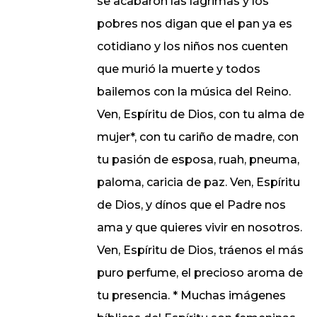
se acabaron las lágrimas y los
pobres nos digan que el pan ya es
cotidiano y los niños nos cuenten
que murió la muerte y todos
bailemos con la música del Reino.
Ven, Espíritu de Dios, con tu alma de
mujer*, con tu cariño de madre, con
tu pasión de esposa, ruah, pneuma,
paloma, caricia de paz. Ven, Espíritu
de Dios, y dínos que el Padre nos
ama y que quieres vivir en nosotros.
Ven, Espíritu de Dios, tráenos el más
puro perfume, el precioso aroma de
tu presencia. * Muchas imágenes