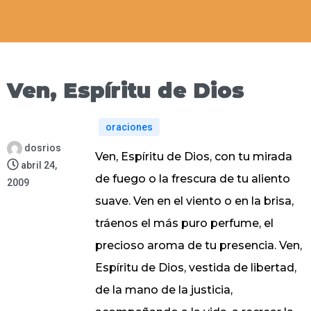
Ven, Espíritu de Dios
oraciones
dosrios
Ven, Espíritu de Dios, con tu mirada
abril 24,
de fuego o la frescura de tu aliento
2009
suave. Ven en el viento o en la brisa,
tráenos el más puro perfume, el
precioso aroma de tu presencia. Ven,
Espíritu de Dios, vestida de libertad,
de la mano de la justicia,