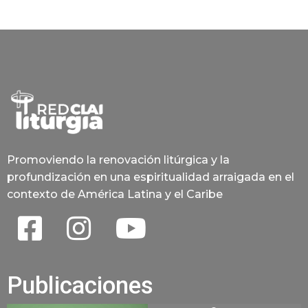
Promoviendo la renovación litúrgica y la
profundización en una espiritualidad arraigada en el
contexto de América Latina y el Caribe
Publicaciones