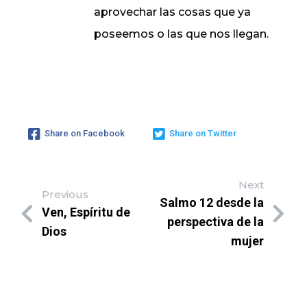
aprovechar las cosas que ya
poseemos o las que nos llegan.
Share on Facebook
Share on Twitter
Next
Previous
Salmo 12 desde la
Ven, Espíritu de
perspectiva de la
Dios
mujer