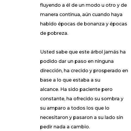
fluyendo a él de un modo u otro y de
manera continua, aún cuando haya
habido épocas de bonanza y épocas
de pobreza.
Usted sabe que este árbol jamás ha
podido dar un paso en ninguna
dirección, ha crecido y prosperado en
base a lo que estaba a su
alcance. Ha sido paciente pero
constante, ha ofrecido su sombra y
su amparo a todos los que lo
necesitaron y pasaron a su lado sin
pedir nada a cambio.