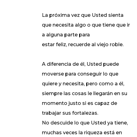
La próxima vez que Usted sienta
que necesita algo o que tiene que ir
a alguna parte para
estar feliz, recuerde al viejo roble.
A diferencia de él, Usted puede
moverse para conseguir lo que
quiere y necesita, pero como a él,
siempre las cosas le llegarán en su
momento justo si es capaz de
trabajar sus fortalezas.
No descuide lo que Usted ya tiene,
muchas veces la riqueza está en