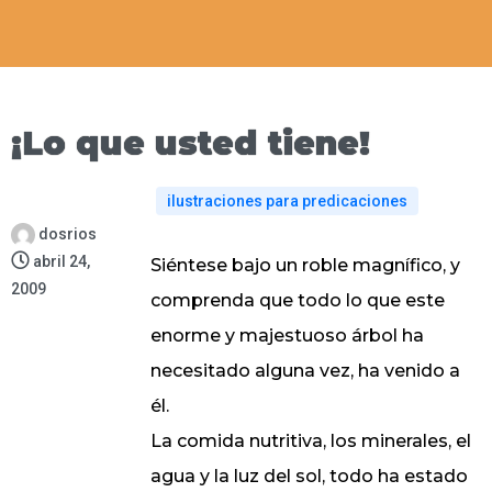
¡Lo que usted tiene!
ilustraciones para predicaciones
dosrios
abril 24,
Siéntese bajo un roble magnífico, y
2009
comprenda que todo lo que este
enorme y majestuoso árbol ha
necesitado alguna vez, ha venido a
él.
La comida nutritiva, los minerales, el
agua y la luz del sol, todo ha estado