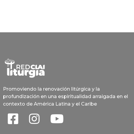
Promoviendo la renovación litúrgica y la
profundización en una espiritualidad arraigada en el
contexto de América Latina y el Caribe