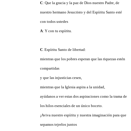
C
: Que la gracia y la paz de Dios nuestro Padre, de
nuestro hermano Jesucristo y del Espíritu Santo esté
con todos ustedes
A
: Y con tu espíritu.
C
.
Espíritu Santo de libertad:
mientras que los pobres esperan que las riquezas estén
compartidas
y que las injusticias cesen,
mientras que la Iglesia aspira a la unidad,
ayúdanos a ver estas dos aspiraciones como la trama de
los hilos esenciales de un único boceto.
¡Aviva nuestro espíritu y nuestra imaginación para que
sepamos tejerlos juntos