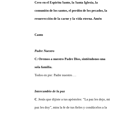
Creo en el Espíritu Santo, la Santa Iglesia, la
comunión de los santos, el perdón de los pecados, la
resurrección de la carne y la vida eterna. Amén
Canto
Padre Nuestro
C: Oremos a nuestro Padre Dios, sintiéndonos una
sola familia.
Todos en pie: Padre nuestro….
Intercambio de la paz
C
. Jesús que dijiste a tus apóstoles: “La paz les dejo, mi
paz les doy”, mira la fe de tus fieles y condúcelos a la