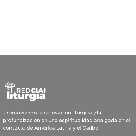
Promoviendo la renovación litúrgica y la
profundización en una espiritualidad arraigada en el
contexto de América Latina y el Caribe