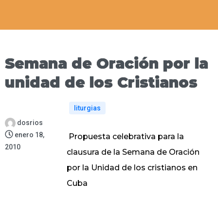
Semana de Oración por la
unidad de los Cristianos
liturgias
dosrios
enero 18,
Propuesta celebrativa para la
2010
clausura de la Semana de Oración
por la Unidad de los cristianos en
Cuba