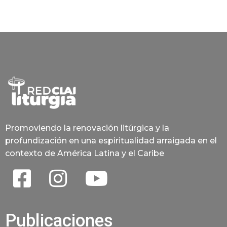
Promoviendo la renovación litúrgica y la
profundización en una espiritualidad arraigada en el
contexto de América Latina y el Caribe
Publicaciones