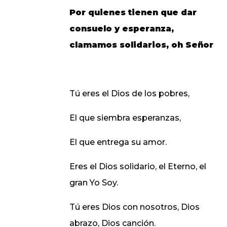
Por quienes tienen que dar
consuelo y esperanza,
clamamos solidarios, oh Señor
Tú eres el Dios de los pobres,
El que siembra esperanzas,
El que entrega su amor.
Eres el Dios solidario, el Eterno, el
gran Yo Soy.
Tú eres Dios con nosotros, Dios
abrazo, Dios canción.