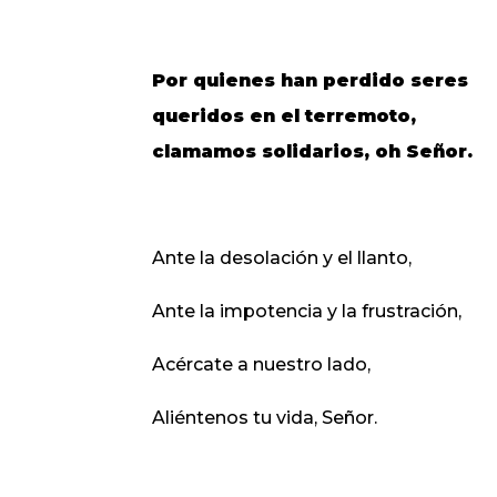
Por quienes han perdido seres
queridos en el terremoto,
clamamos solidarios, oh
Señor.
Ante la desolación y el llanto,
Ante la impotencia y la frustración,
Acércate a nuestro lado,
Aliéntenos tu vida, Señor.