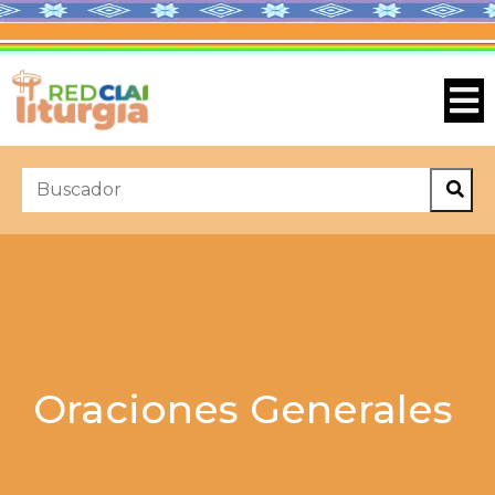
Oraciones Generales