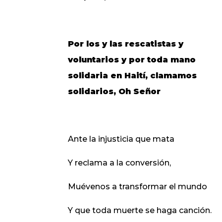
Por los y las rescatistas y
voluntarios y por toda mano
solidaria en Haití,
clamamos
solidarios, Oh Señor
Ante la injusticia que mata
Y reclama a la conversión,
Muévenos a transformar el mundo
Y que toda muerte se haga canción.