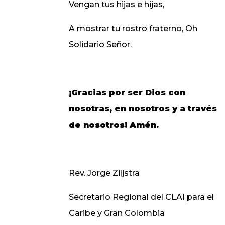
Vengan tus hijas e hijas,
A mostrar tu rostro fraterno, Oh
Solidario Señor.
¡Gracias por ser Dios con
nosotras, en nosotros y a través
de nosotros! Amén.
Rev. Jorge Ziljstra
Secretario Regional del CLAI para el
Caribe y Gran Colombia