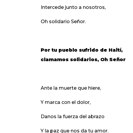
Intercede junto a nosotros,
Oh solidario Señor.
Por tu pueblo sufrido de Haití,
clamamos solidarios, Oh Señor
Ante la muerte que hiere,
Y marca con el dolor,
Danos la fuerza del abrazo
Y la paz que nos da tu amor.