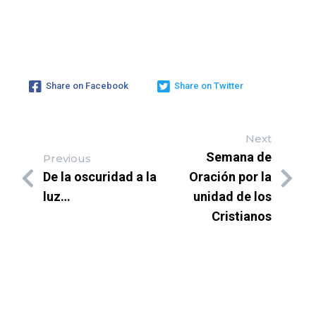
Share on Facebook
Share on Twitter
Next
Semana de
Previous
De la oscuridad a la
Oración por la
luz…
unidad de los
Cristianos