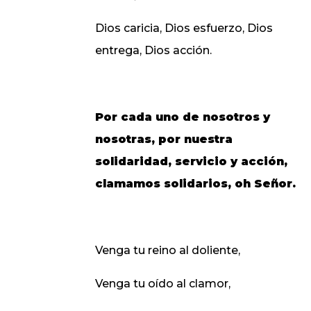
Dios caricia, Dios esfuerzo, Dios
entrega, Dios acción.
Por cada uno de nosotros y
nosotras, por nuestra
solidaridad, servicio y acción,
clamamos solidarios, oh Señor.
Venga tu reino al doliente,
Venga tu oído al clamor,