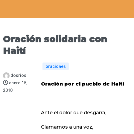
Oración solidaria con
Haití
oraciones
dosrios
enero 15,
Oración por el pueblo de Haiti
2010
Ante el dolor que desgarra,
Clamamos a una voz,