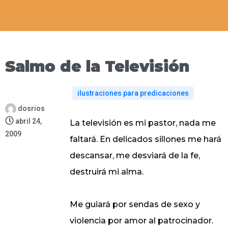
Salmo de la Televisión
ilustraciones para predicaciones
dosrios
abril 24,
La televisión es mi pastor, nada me
2009
faltará. En delicados sillones me hará
descansar, me desviará de la fe,
destruirá mi alma.
Me guiará por sendas de sexo y
violencia por amor al patrocinador.