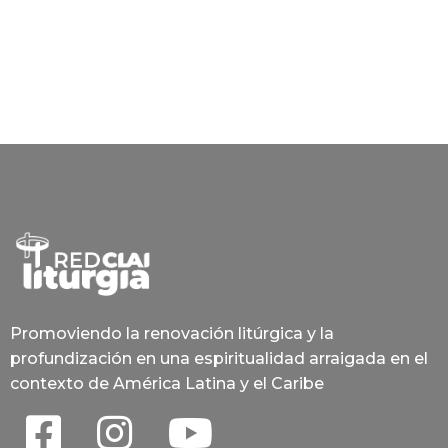
Promoviendo la renovación litúrgica y la
profundización en una espiritualidad arraigada en el
contexto de América Latina y el Caribe