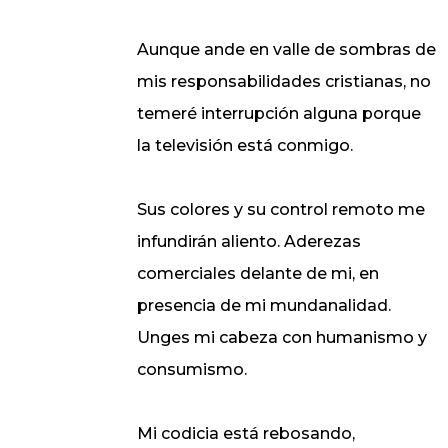
Aunque ande en valle de sombras de
mis responsabilidades cristianas, no
temeré interrupción alguna porque
la televisión está conmigo.
Sus colores y su control remoto me
infundirán aliento. Aderezas
comerciales delante de mi, en
presencia de mi mundanalidad.
Unges mi cabeza con humanismo y
consumismo.
Mi codicia está rebosando,