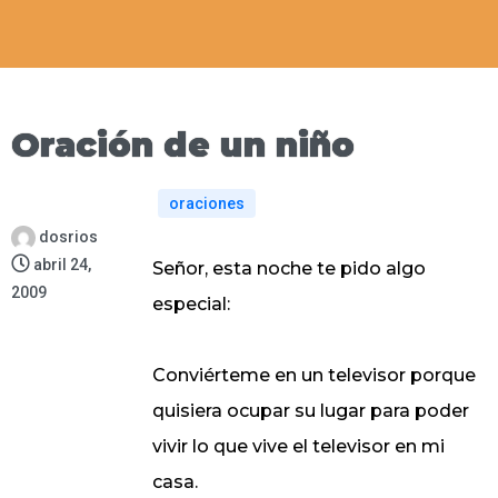
Oración de un niño
oraciones
dosrios
abril 24,
Señor, esta noche te pido algo
2009
especial:
Conviérteme en un televisor porque
quisiera ocupar su lugar para poder
vivir lo que vive el televisor en mi
casa.