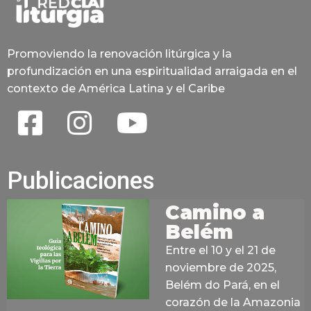
Promoviendo la renovación litúrgica y la
profundización en una espiritualidad arraigada en el
contexto de América Latina y el Caribe
Publicaciones
Camino a
Belém
Entre el 10 y el 21 de
noviembre de 2025,
Belém do Pará, en el
corazón de la Amazonia