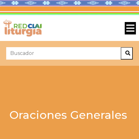
Oraciones Generales