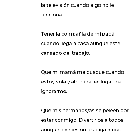
la televisión cuando algo no le
funciona.
Tener la compañía de mi papá
cuando llega a casa aunque este
cansado del trabajo.
Que mi mamá me busque cuando
estoy sola y aburrida, en lugar de
ignorarme.
Que mis hermanos/as se peleen por
estar conmigo. Divertirlos a todos,
aunque a veces no les diga nada.