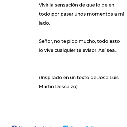
Vivir la sensación de que lo dejen
todo por pasar unos momentos a mi
lado.
Señor, no te pido mucho, todo esto
lo vive cualquier televisor. Así sea....
(Inspirado en un texto de José Luis
Martín Descalzo)