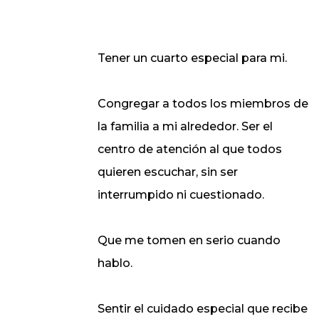
Tener un cuarto especial para mi.
Congregar a todos los miembros de
la familia a mi alrededor. Ser el
centro de atención al que todos
quieren escuchar, sin ser
interrumpido ni cuestionado.
Que me tomen en serio cuando
hablo.
Sentir el cuidado especial que recibe