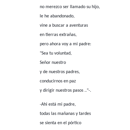
no merezco ser llamado su hijo,
le he abandonado,
vine a buscar a aventuras
en tierras extrañas,
pero ahora voy a mi padre:
"Sea tu voluntad,
Señor nuestro
y de nuestros padres,
conducirnos en paz
y dirigir nuestros pasos .."-.
-Ahi está mi padre,
todas las mañanas y tardes
se sienta en el pórtico