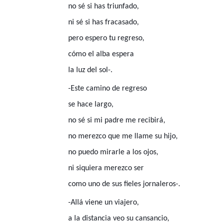
no sé si has triunfado,
ni sé si has fracasado,
pero espero tu regreso,
cómo el alba espera
la luz del sol-.
-Este camino de regreso
se hace largo,
no sé si mi padre me recibirá,
no merezco que me llame su hijo,
no puedo mirarle a los ojos,
ni siquiera merezco ser
como uno de sus fieles jornaleros-.
-Allá viene un viajero,
a la distancia veo su cansancio,