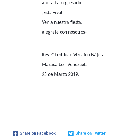
ahora ha regresado.
¡Está vivo!
Ven a nuestra fiesta,
alegrate con nosotros-.
Rev. Obed Juan Vizcaíno Nájera
Maracaibo - Venezuela
25 de Marzo 2019.
Share on Facebook
Share on Twitter