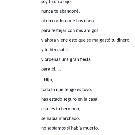
soy tu otro hijo,
nunca te abandoné,
ni un cordero me has dado
para festejar con mis amigos
y ahora viene este que se malgastó tu dinero
y te hizo sufrir
y ordenas una gran fiesta
para él...-.
- Hijo,
todo lo que tengo es tuyo,
has estado seguro en la casa,
este es tu hermano,
se había marchado,
no sabíamos si había muerto,