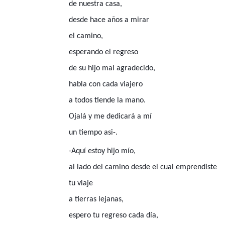
de nuestra casa,
desde hace años a mirar
el camino,
esperando el regreso
de su hijo mal agradecido,
habla con cada viajero
a todos tiende la mano.
Ojalá y me dedicará a mí
un tiempo asi-.
-Aquí estoy hijo mío,
al lado del camino desde el cual emprendiste
tu viaje
a tierras lejanas,
espero tu regreso cada día,