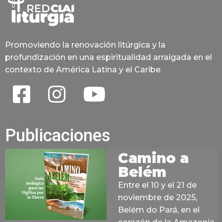
Promoviendo la renovación litúrgica y la
profundización en una espiritualidad arraigada en el
contexto de América Latina y el Caribe
Publicaciones
Camino a
Belém
Entre el 10 y el 21 de
noviembre de 2025,
Belém do Pará, en el