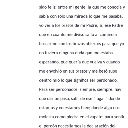
sido feliz, entre mi gente, la que me conocía y
sabía con sólo una mirada lo que me pasaba,
volver a los brazos de mi Padre, sí, ese Padre
que en cuanto me divisó salió al camino a
buscarme con los brazos abiertos para que yo
no tuviera ninguna duda que me estaba
esperando, que quería que vuelva y cuando
me envolvió en sus brazos y me besó supe
dentro mío lo que significa ser perdonado.
Para ser perdonados, siempre, siempre, hay
que dar un paso, salir de ese “lugar” donde
estamos y no estamos bien; donde algo nos
molesta como piedra en el zapato; para sentir
el perdón necesitamos la declaración del