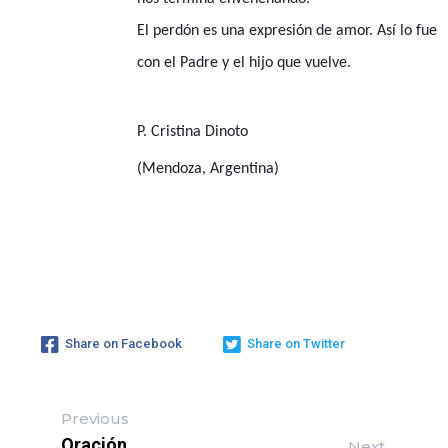
El perdón es una expresión de amor. Así lo fue
con el Padre y el hijo que vuelve.
P. Cristina Dinoto
(Mendoza, Argentina)
Share on Facebook
Share on Twitter
Previous
Oración
Next