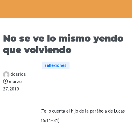
No se ve lo mismo yendo
que volviendo
reflexiones
dosrios
marzo
27, 2019
(Te lo cuenta el hijo de la parábola de Lucas
15:11–31)