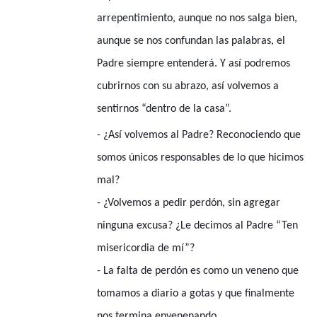
arrepentimiento, aunque no nos salga bien,
aunque se nos confundan las palabras, el
Padre siempre entenderá. Y así podremos
cubrirnos con su abrazo, así volvemos a
sentirnos “dentro de la casa”.
- ¿Así volvemos al Padre? Reconociendo que
somos únicos responsables de lo que hicimos
mal?
- ¿Volvemos a pedir perdón, sin agregar
ninguna excusa? ¿Le decimos al Padre “Ten
misericordia de mí”?
- La falta de perdón es como un veneno que
tomamos a diario a gotas y que finalmente
nos termina envenenando.