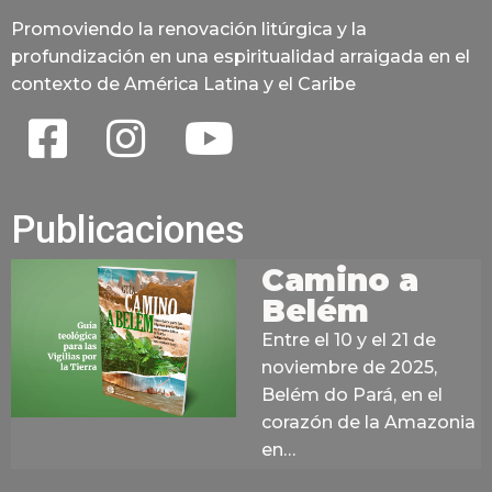
Promoviendo la renovación litúrgica y la
profundización en una espiritualidad arraigada en el
contexto de América Latina y el Caribe
Publicaciones
Camino a
Belém
Entre el 10 y el 21 de
noviembre de 2025,
Belém do Pará, en el
corazón de la Amazonia
en…