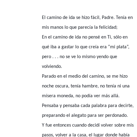
El camino de ida se hizo fácil, Padre. Tenía en
mis manos lo que parecía la felicidad;
En el camino de ida no pensé en Ti, sólo en
qué iba a gastar lo que creía era “mi plata”,
pero . . . no se ve lo mismo yendo que
volviendo.
Parado en el medio del camino, se me hizo
noche oscura, tenía hambre, no tenía ni una
mísera moneda, no podía ver más allá.
Pensaba y pensaba cada palabra para decirte,
preparando el alegato para ser perdonado.
Y fue entonces cuando decidí volver sobre mis
pasos, volver a la casa, el lugar donde había