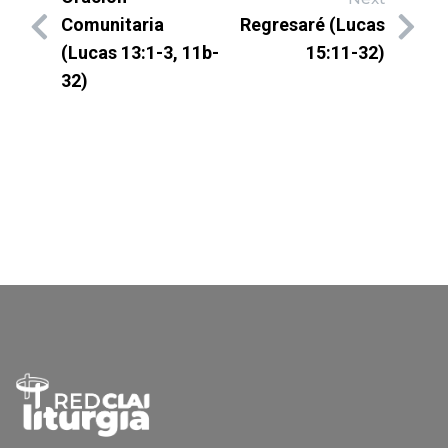
Comunitaria
Regresaré (Lucas
(Lucas 13:1-3, 11b-
15:11-32)
32)