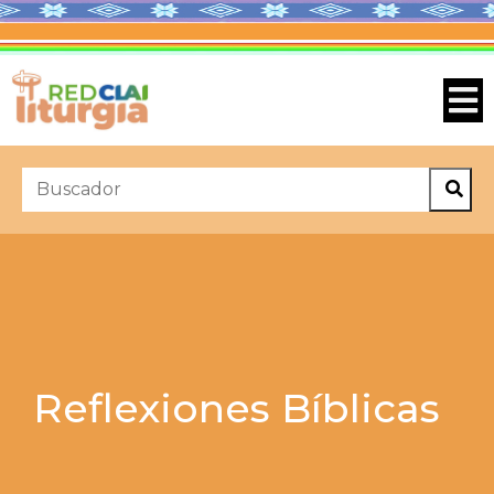
Reflexiones Bíblicas