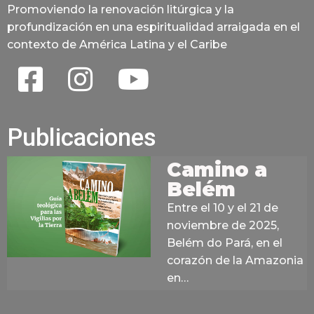
Promoviendo la renovación litúrgica y la
profundización en una espiritualidad arraigada en el
contexto de América Latina y el Caribe
Publicaciones
Camino a
Belém
Entre el 10 y el 21 de
noviembre de 2025,
Belém do Pará, en el
corazón de la Amazonia
en…