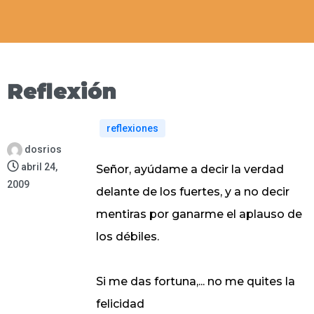
Reflexión
reflexiones
dosrios
abril 24,
Señor, ayúdame a decir la verdad
2009
delante de los fuertes, y a no decir
mentiras por ganarme el aplauso de
los débiles.
Si me das fortuna,... no me quites la
felicidad