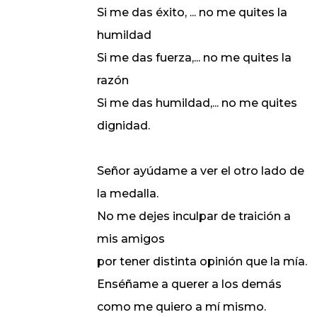
Si me das éxito, ... no me quites la
humildad
Si me das fuerza,... no me quites la
razón
Si me das humildad,... no me quites
dignidad.
Señor ayúdame a ver el otro lado de
la medalla.
No me dejes inculpar de traición a
mis amigos
por tener distinta opinión que la mía.
Enséñame a querer a los demás
como me quiero a mí mismo.