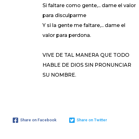
Si faltare como gente,... dame el valor
para disculparme
Y si la gente me faltare,... dame el
valor para perdona.
VIVE DE TAL MANERA QUE TODO
HABLE DE DIOS SIN PRONUNCIAR
SU NOMBRE.
Share on Facebook
Share on Twitter