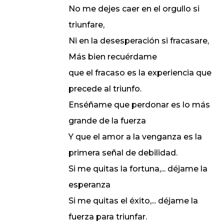
No me dejes caer en el orgullo si
triunfare,
Ni en la desesperación si fracasare,
Más bien recuérdame
que el fracaso es la experiencia que
precede al triunfo.
Enséñame que perdonar es lo más
grande de la fuerza
Y que el amor a la venganza es la
primera señal de debilidad.
Si me quitas la fortuna,... déjame la
esperanza
Si me quitas el éxito,... déjame la
fuerza para triunfar.