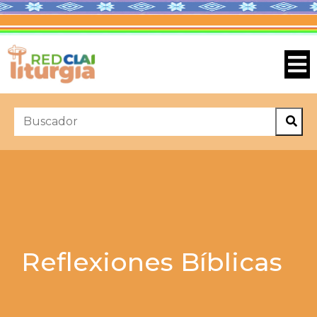
Reflexiones Bíblicas