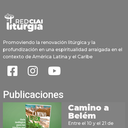
Promoviendo la renovación litúrgica y la
profundización en una espiritualidad arraigada en el
contexto de América Latina y el Caribe
Publicaciones
Camino a
Belém
Entre el 10 y el 21 de