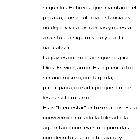
según los Hebreos, que inventaron el
pecado, que en última instancia es
no dejar vivir a los demás y no estar
a gusto consigo mismo y con la
naturaleza.
La paz es como el aire que respira
Dios. Es vida, amor. Es la plenitud de
ser uno mismo, contagiada,
participada, gozada porque a otros
les pasa lo mismo.
Es el "bien-estar" entre muchos. Es la
convivencia, no sólo la tolerada, la
aguantada con leyes o reprimidas
con decretos, sino la buscada y