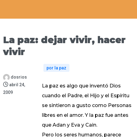
La paz: dejar vivir, hacer
vivir
por la paz
dosrios
abril 24,
La paz es algo que inventó Dios
2009
cuando el Padre, el Hijo y el Espíritu
se sintieron a gusto como Personas
libres en el amor. Y la paz fue antes
que Adan y Eva y Cain.
Pero los seres humanos, parece