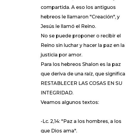
compartida. A eso los antiguos
hebreos le llamaron "Creación", y
Jesús le llamó el Reino.
No se puede proponer o recibir el
Reino sin luchar y hacer la paz en la
justicia por amor.
Para los hebreos Shalon es la paz
que deriva de una raíz, que significa
RESTABLECER LAS COSAS EN SU
INTEGRIDAD.
Veamos algunos textos:
-Lc. 2,14: "Paz a los hombres, a los
que Dios ama".