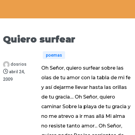
Quiero surfear
poemas
dosrios
Oh Señor, quiero surfear sobre las
abril 24,
olas de tu amor con la tabla de mi fe
2009
y así dejarme llevar hasta las orillas
de tu gracia.... Oh Señor, quiero
caminar Sobre la playa de tu gracia y
no me atrevo a ir mas allá Mi alma
no resiste tanto amor... Oh Señor,