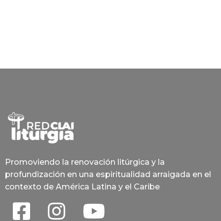
Promoviendo la renovación litúrgica y la
profundización en una espiritualidad arraigada en el
contexto de América Latina y el Caribe