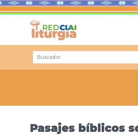
Pasajes bíblicos 