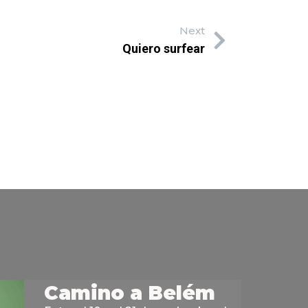
Next
Quiero surfear
Camino a Belém