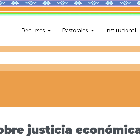
Recursos
Pastorales
Institucional
sobre justicia económic