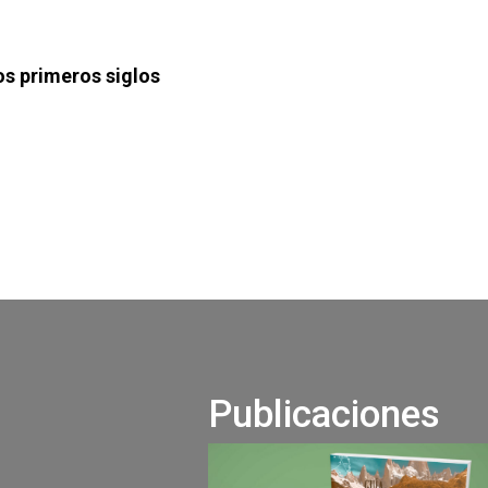
los primeros siglos
Publicaciones