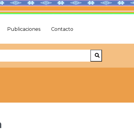
Publicaciones
Contacto
a