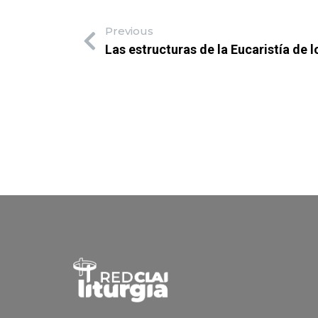
Previous
Las estructuras de la Eucaristía de 