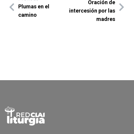
Oración de
Plumas en el
intercesión por las
camino
madres