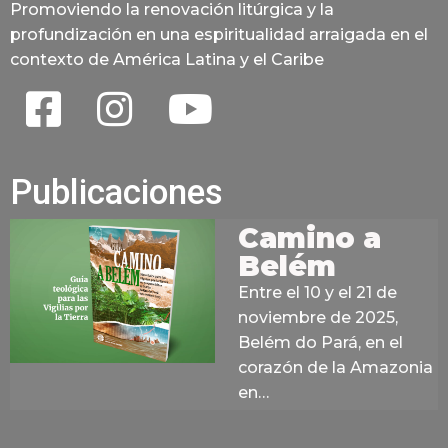
Promoviendo la renovación litúrgica y la
profundización en una espiritualidad arraigada en el
contexto de América Latina y el Caribe
Publicaciones
Camino a
Belém
Entre el 10 y el 21 de
noviembre de 2025,
Belém do Pará, en el
corazón de la Amazonia
en…