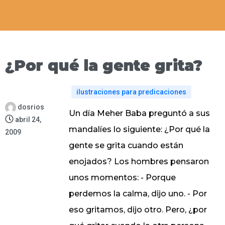
¿Por qué la gente grita?
ilustraciones para predicaciones
dosrios
Un día Meher Baba preguntó a sus
abril 24,
mandalíes lo siguiente: ¿Por qué la
2009
gente se grita cuando están
enojados? Los hombres pensaron
unos momentos: - Porque
perdemos la calma, dijo uno. - Por
eso gritamos, dijo otro. Pero, ¿por