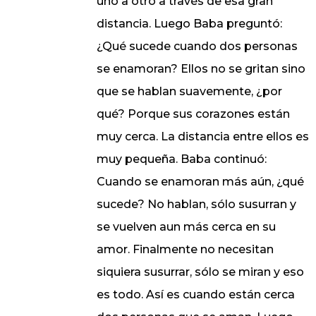
uno a otro a través de esa gran
distancia. Luego Baba preguntó:
¿Qué sucede cuando dos personas
se enamoran? Ellos no se gritan sino
que se hablan suavemente, ¿por
qué? Porque sus corazones están
muy cerca. La distancia entre ellos es
muy pequeña. Baba continuó:
Cuando se enamoran más aún, ¿qué
sucede? No hablan, sólo susurran y
se vuelven aun más cerca en su
amor. Finalmente no necesitan
siquiera susurrar, sólo se miran y eso
es todo. Así es cuando están cerca