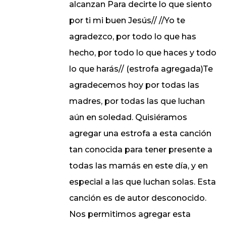
alcanzan Para decirte lo que siento
por ti mi buen Jesús// //Yo te
agradezco, por todo lo que has
hecho, por todo lo que haces y todo
lo que harás// (estrofa agregada)Te
agradecemos hoy por todas las
madres, por todas las que luchan
aún en soledad. Quisiéramos
agregar una estrofa a esta canción
tan conocida para tener presente a
todas las mamás en este día, y en
especial a las que luchan solas. Esta
canción es de autor desconocido.
Nos permitimos agregar esta