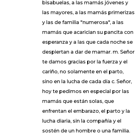
bisabuelas, a las mamás jóvenes y
las mayores, a las mamás primerizas
y las de familia "numerosa", a las
mamás que acarician su pancita con
esperanza y a las que cada noche se
despiertan a dar de mamar. m. Señor
te damos gracias por la fuerza y el
cariño, no solamente en el parto,
sino en la lucha de cada día c. Señor,
hoy te pedimos en especial por las
mamás que están solas, que
enfrentan el embarazo, el parto y la
lucha diaria, sin la compañía y el
sostén de un hombre o una familia.