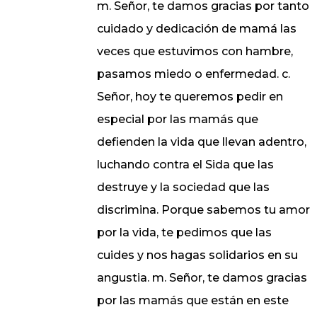
m. Señor, te damos gracias por tanto
cuidado y dedicación de mamá las
veces que estuvimos con hambre,
pasamos miedo o enfermedad. c.
Señor, hoy te queremos pedir en
especial por las mamás que
defienden la vida que llevan adentro,
luchando contra el Sida que las
destruye y la sociedad que las
discrimina. Porque sabemos tu amor
por la vida, te pedimos que las
cuides y nos hagas solidarios en su
angustia. m. Señor, te damos gracias
por las mamás que están en este