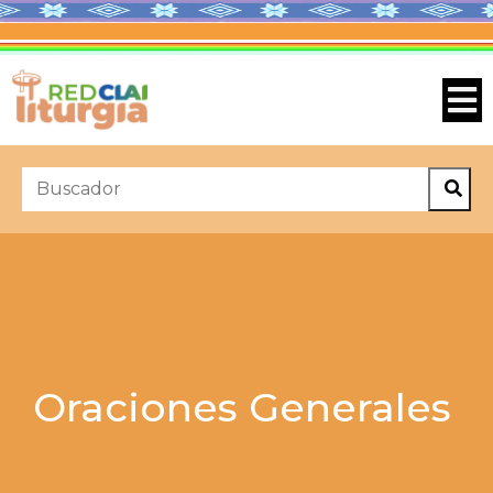
Oraciones Generales