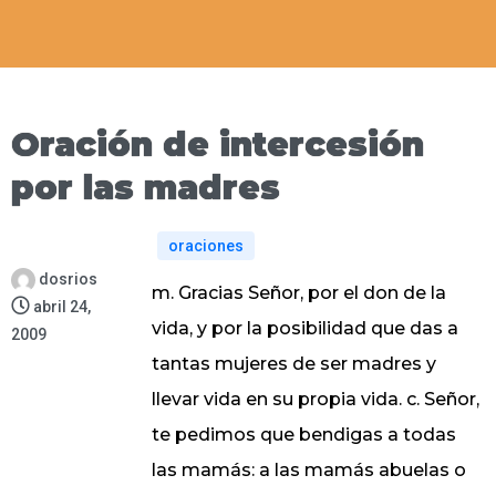
Oración de intercesión
por las madres
oraciones
dosrios
m. Gracias Señor, por el don de la
abril 24,
vida, y por la posibilidad que das a
2009
tantas mujeres de ser madres y
llevar vida en su propia vida. c. Señor,
te pedimos que bendigas a todas
las mamás: a las mamás abuelas o