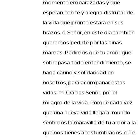
momento embarazadas y que
esperan con fe y alegría disfrutar de
la vida que pronto estará en sus
brazos. c. Señor, en este día también
queremos pedirte por las niñas
mamás. Pedimos que tu amor que
sobrepasa todo entendimiento, se
haga cariño y solidaridad en
nosotros, para acompañar estas
vidas. m. Gracias Señor, por el
milagro de la vida. Porque cada vez
que una nueva vida llega al mundo
sentimos la maravilla de tu amor a la
que nos tienes acostumbrados. c. Te