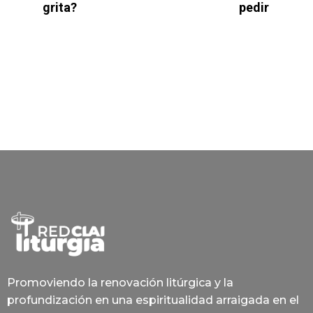
grita?
pedir
Promoviendo la renovación litúrgica y la
profundización en una espiritualidad arraigada en el