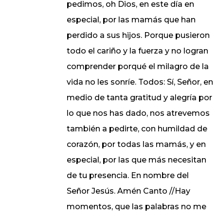
pedimos, oh Dios, en este día en
especial, por las mamás que han
perdido a sus hijos. Porque pusieron
todo el cariño y la fuerza y no logran
comprender porqué el milagro de la
vida no les sonríe. Todos: Sí, Señor, en
medio de tanta gratitud y alegría por
lo que nos has dado, nos atrevemos
también a pedirte, con humildad de
corazón, por todas las mamás, y en
especial, por las que más necesitan
de tu presencia. En nombre del
Señor Jesús. Amén Canto //Hay
momentos, que las palabras no me