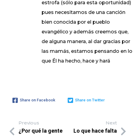
estrofa (sólo para esta oportunidad)
pues necesitamos de una canción
bien conocida por el pueblo
evangélico y además creemos que,
de alguna manera, al dar gracias por
las mamás, estamos pensando en lo
que Él ha hecho, hace y hará
Share on Facebook
Share on Twitter
Previous
Next
¿Por qué la gente
Lo que hace falta