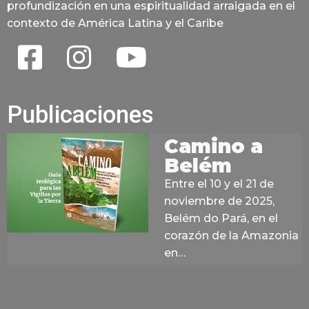
profundización en una espiritualidad arraigada en el
contexto de América Latina y el Caribe
Publicaciones
Camino a
Belém
Entre el 10 y el 21 de
noviembre de 2025,
Belém do Pará, en el
corazón de la Amazonia
en…