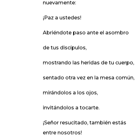
nuevamente:
¡Paz a ustedes!
Abriéndote paso ante el asombro
de tus discípulos,
mostrando las heridas de tu cuerpo,
sentado otra vez en la mesa común,
mirándolos a los ojos,
invitándolos a tocarte.
¡Señor resucitado, también estás
entre nosotros!