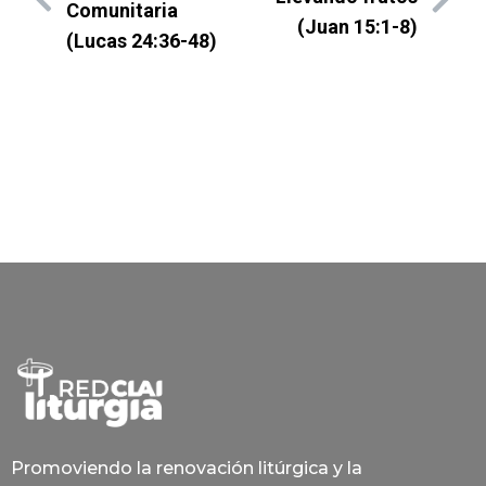
Comunitaria
(Juan 15:1-8)
(Lucas 24:36-48)
Promoviendo la renovación litúrgica y la