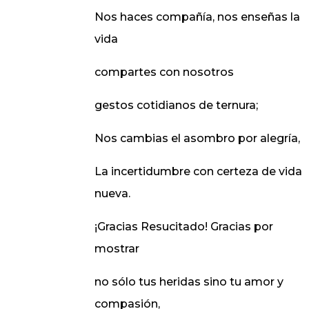
Nos haces compañía, nos enseñas la
vida
compartes con nosotros
gestos cotidianos de ternura;
Nos cambias el asombro por alegría,
La incertidumbre con certeza de vida
nueva.
¡Gracias Resucitado! Gracias por
mostrar
no sólo tus heridas sino tu amor y
compasión,