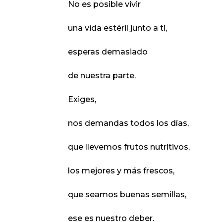
No es posible vivir
una vida estéril junto a ti,
esperas demasiado
de nuestra parte.
Exiges,
nos demandas todos los días,
que llevemos frutos nutritivos,
los mejores y más frescos,
que seamos buenas semillas,
ese es nuestro deber.