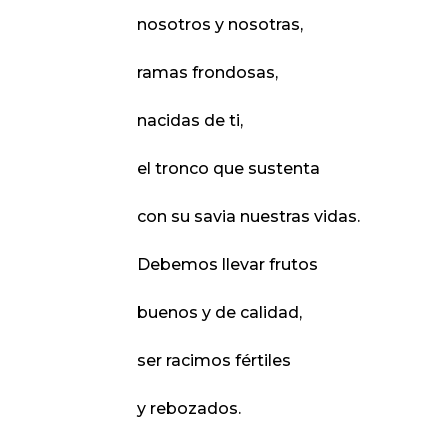
nosotros y nosotras,
ramas frondosas,
nacidas de ti,
el tronco que sustenta
con su savia nuestras vidas.
Debemos llevar frutos
buenos y de calidad,
ser racimos fértiles
y rebozados.