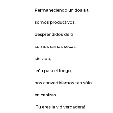
Permaneciendo unidos a ti
somos productivos,
desprendidos de ti
somos ramas secas,
sin vida,
leña para el fuego,
nos convertiríamos tan sólo
en cenizas.
¡Tú eres la vid verdadera!