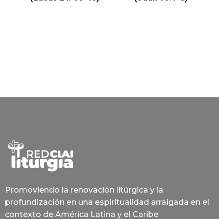
Promoviendo la renovación litúrgica y la
profundización en una espiritualidad arraigada en el
contexto de América Latina y el Caribe