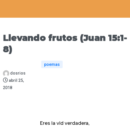
Llevando frutos (Juan 15:1-
8)
poemas
dosrios
abril 25,
2018
Eres la vid verdadera,