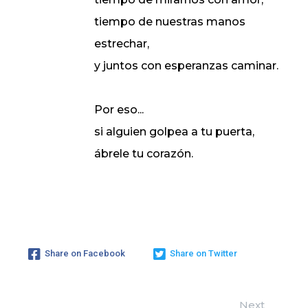
tiempo de nuestras manos
estrechar,
y juntos con esperanzas caminar.
Por eso...
si alguien golpea a tu puerta,
ábrele tu corazón.
Share on Facebook
Share on Twitter
Next