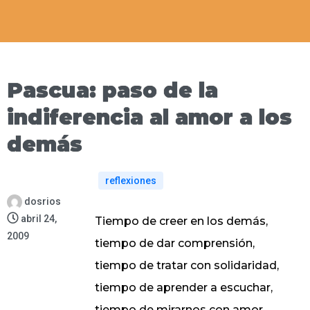
Pascua: paso de la
indiferencia al amor a los
demás
reflexiones
dosrios
abril 24,
Tiempo de creer en los demás,
2009
tiempo de dar comprensión,
tiempo de tratar con solidaridad,
tiempo de aprender a escuchar,
tiempo de mirarnos con amor,