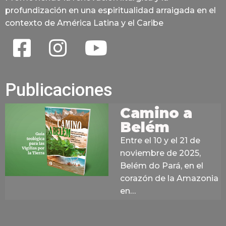
profundización en una espiritualidad arraigada en el
contexto de América Latina y el Caribe
Publicaciones
Camino a
Belém
Entre el 10 y el 21 de
noviembre de 2025,
Belém do Pará, en el
corazón de la Amazonia
en…