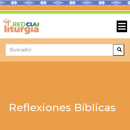
Reflexiones Bíblicas