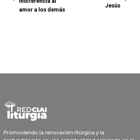
indiferencia al
Jesús
amor a los demás
Promoviendo la renovación litúrgica y la