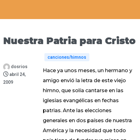
Nuestra Patria para Cristo
canciones/himnos
dosrios
Hace ya unos meses, un hermano y
abril 24,
amigo envió la letra de este viejo
2009
himno, que solía cantarse en las
iglesias evangélicas en fechas
patrias. Ante las elecciones
generales en dos países de nuestra
América y la necesidad que todo