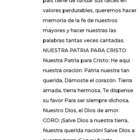
país tiene de fundar sus raíces en
valores perdurables, queremos hacer
memoria de la fe de nuestros
mayores y hacer nuestras las
palabras tantas veces cantadas.
NUESTRA PATRIA PARA CRISTO
Nuestra Patria para Cristo: He aquí
nuestra oración. Patria nuestra tan
querida, Dámoste el corazón. Tierra
amada, tierra hermosa, Te dispense
su favor Para ser siempre dichosa,
Nuestro Dios, el Dios de amor.
CORO: ¡Salve Dios a nuestra tierra,
Nuestra querida nación! Salve Dios a