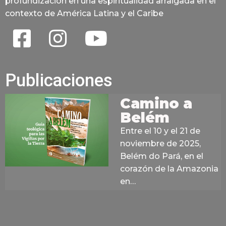
profundización en una espiritualidad arraigada en el
contexto de América Latina y el Caribe
Publicaciones
Camino a
Belém
Entre el 10 y el 21 de
noviembre de 2025,
Belém do Pará, en el
corazón de la Amazonia
en…