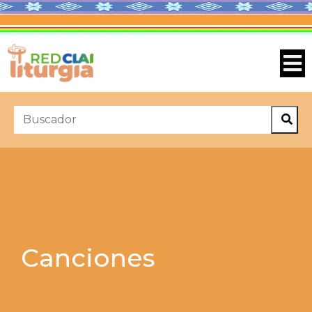
Canciones