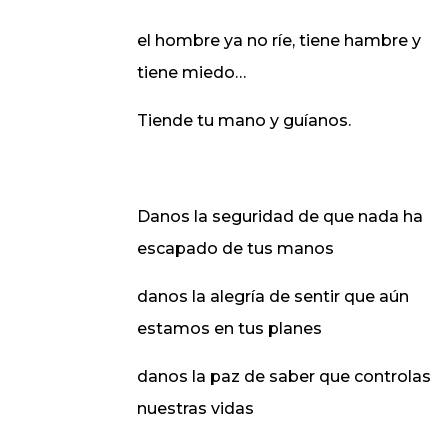
el hombre ya no ríe, tiene hambre y
tiene miedo…
Tiende tu mano y guíanos.
Danos la seguridad de que nada ha
escapado de tus manos
danos la alegría de sentir que aún
estamos en tus planes
danos la paz de saber que controlas
nuestras vidas