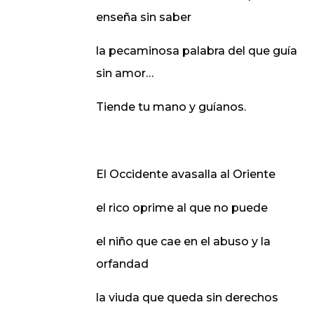
enseña sin saber
la pecaminosa palabra del que guía
sin amor…
Tiende tu mano y guíanos.
El Occidente avasalla al Oriente
el rico oprime al que no puede
el niño que cae en el abuso y la
orfandad
la viuda que queda sin derechos