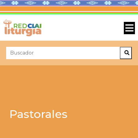
Pastorales