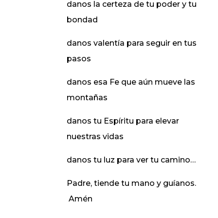
danos la certeza de tu poder y tu
bondad
danos valentía para seguir en tus
pasos
danos esa Fe que aún mueve las
montañas
danos tu Espíritu para elevar
nuestras vidas
danos tu luz para ver tu camino…
Padre, tiende tu mano y guíanos.
Amén