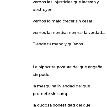
vemos las injusticias que laceran y
destruyen
vemos lo malo crecer sin cesar
vemos la mentira mermar la verdad…
Tiende tu mano y guíanos
La hipócrita postura del que engaña
sin pudor
la mezquina liviandad del que
promete sin cumplir
la dudosa honestidad del que