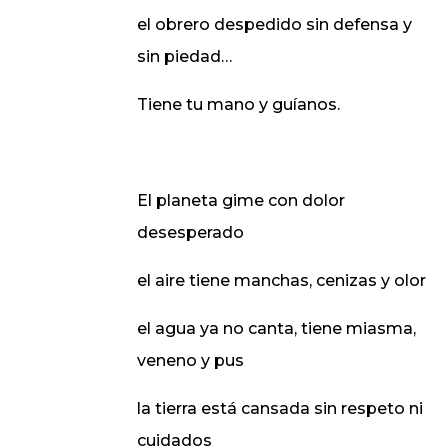
el obrero despedido sin defensa y
sin piedad…
Tiene tu mano y guíanos.
El planeta gime con dolor
desesperado
el aire tiene manchas, cenizas y olor
el agua ya no canta, tiene miasma,
veneno y pus
la tierra está cansada sin respeto ni
cuidados