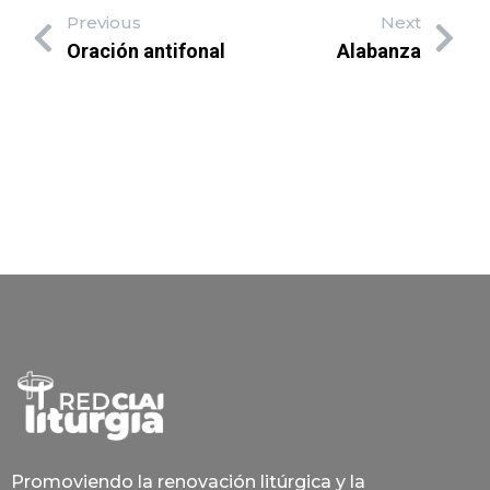
Previous
Next
Oración antifonal
Alabanza
Promoviendo la renovación litúrgica y la