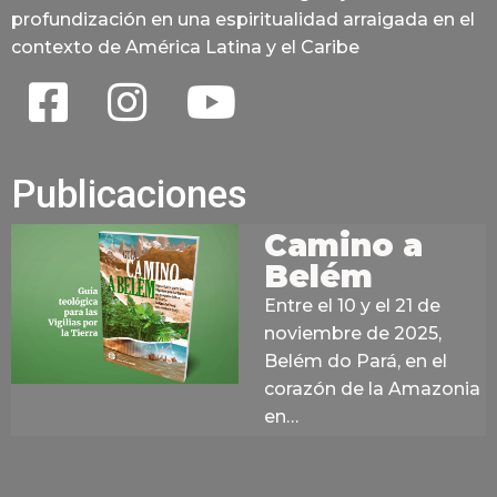
profundización en una espiritualidad arraigada en el
contexto de América Latina y el Caribe
Publicaciones
Camino a
Belém
Entre el 10 y el 21 de
noviembre de 2025,
Belém do Pará, en el
corazón de la Amazonia
en…