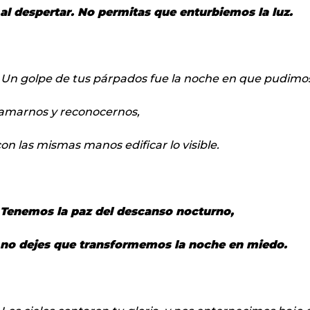
al despertar. No permitas que enturbiemos la luz.
 Un golpe de tus párpados fue la noche en que pudimo
amarnos y reconocernos,
on las mismas manos edificar lo visible.
Tenemos la paz del descanso nocturno,
no dejes que transformemos la noche en miedo.