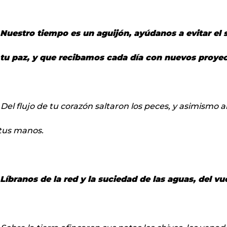
Nuestro tiempo es un aguijón, ayúdanos a evitar el s
tu paz, y que recibamos cada día con nuevos proyect
 Del flujo de tu corazón saltaron los peces, y asimismo a
tus manos.
Líbranos de la red y la suciedad de las aguas, del vue