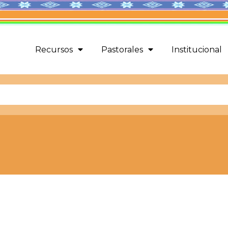
Recursos
Pastorales
Institucional