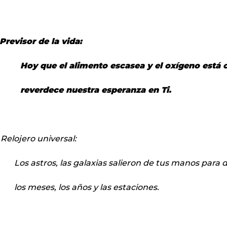
Previsor de la vida:
Hoy que el alimento escasea y el oxígeno está
reverdece nuestra esperanza en Ti.
 Relojero universal:
Los astros, las galaxias salieron de tus manos para d
los meses, los años y las estaciones.