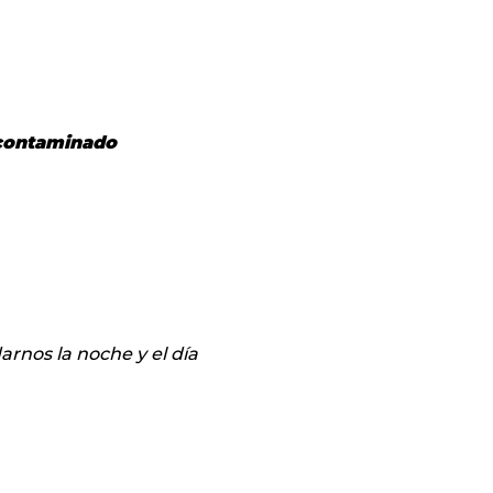
 contaminado
arnos la noche y el día