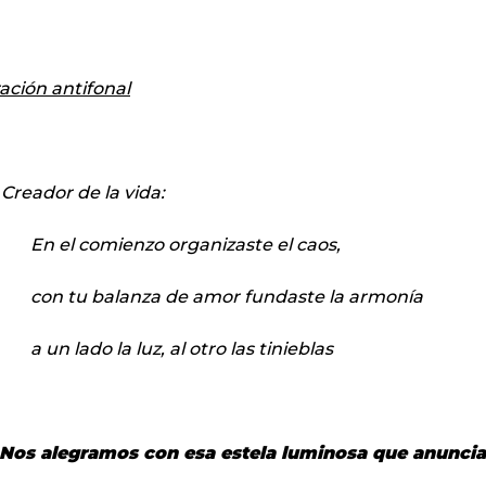
ación antifonal
 Creador de la vida:
En el comienzo organizaste el caos,
con tu balanza de amor fundaste la armonía
a un lado la luz, al otro las tinieblas
Nos alegramos con esa estela luminosa que anuncia