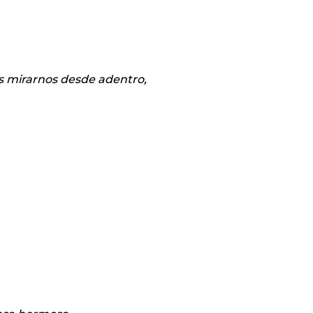
s mirarnos desde adentro,