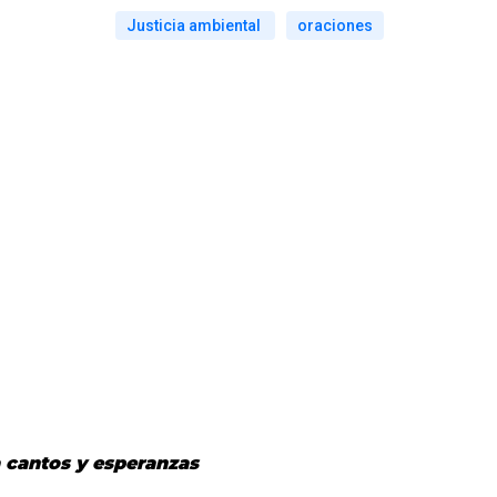
Justicia ambiental
oraciones
 cantos y esperanzas