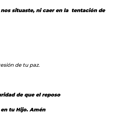
nos situaste, ni caer en la
tentación de
esión de tu paz.
uridad de que el reposo
 en tu Hijo. Amén