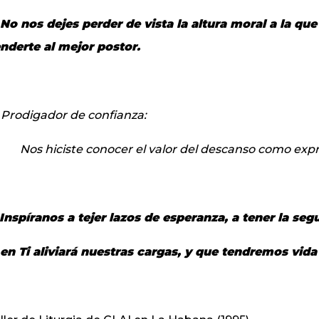
No nos dejes perder de vista la altura moral a la que 
nderte al mejor postor.
 Prodigador de confianza:
Nos hiciste conocer el valor del descanso como expr
Inspíranos a tejer lazos de esperanza, a tener la seg
en Ti aliviará nuestras cargas, y que tendremos vida