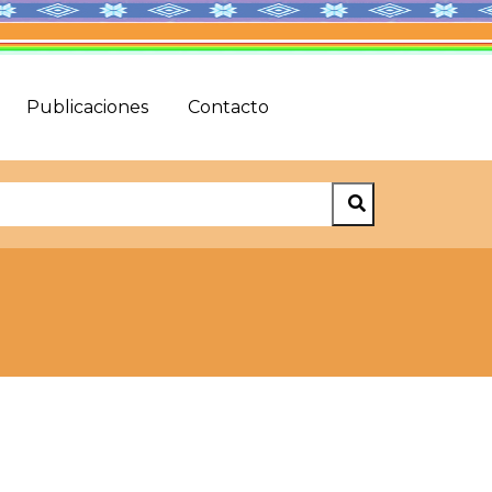
Publicaciones
Contacto