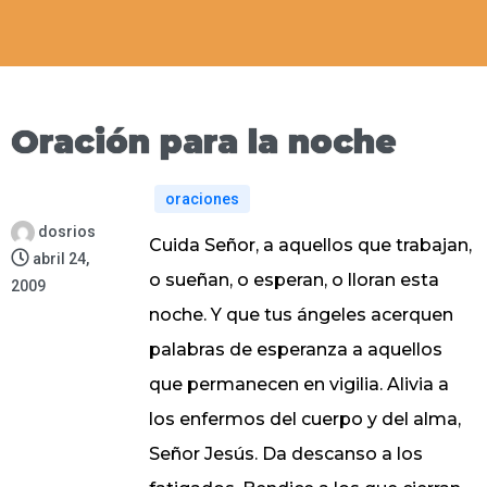
Oración para la noche
oraciones
dosrios
Cuida Señor, a aquellos que trabajan,
abril 24,
o sueñan, o esperan, o lloran esta
2009
noche. Y que tus ángeles acerquen
palabras de esperanza a aquellos
que permanecen en vigilia. Alivia a
los enfermos del cuerpo y del alma,
Señor Jesús. Da descanso a los