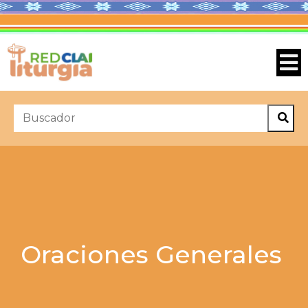
Oraciones Generales