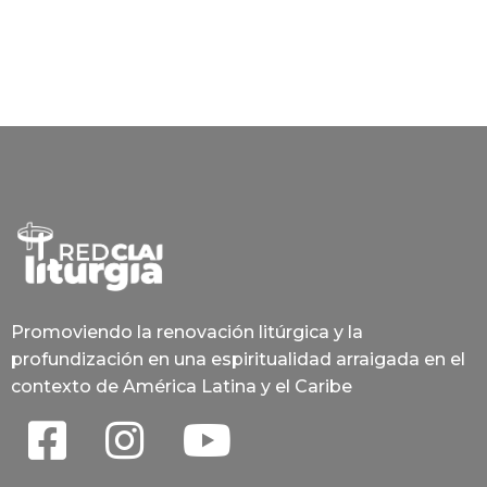
Promoviendo la renovación litúrgica y la
profundización en una espiritualidad arraigada en el
contexto de América Latina y el Caribe