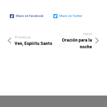
Share on Facebook
Share on Twitter
Next
Previous
Oración para la
Ven, Espíritu Santo
noche