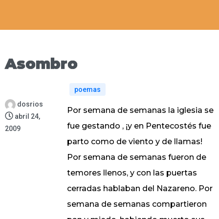
Asombro
poemas
dosrios
Por semana de semanas la iglesia se
abril 24,
fue gestando , ¡y en Pentecostés fue
2009
parto como de viento y de llamas!
Por semana de semanas fueron de
temores llenos, y con las puertas
cerradas hablaban del Nazareno. Por
semana de semanas compartieron