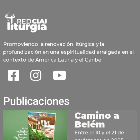
Promoviendo la renovación litúrgica y la
profundización en una espiritualidad arraigada en el
contexto de América Latina y el Caribe
Publicaciones
Camino a
Belém
Entre el 10 y el 21 de