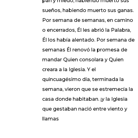
pan y miedo, habiendo muerto sus
sueños, habiendo muerto sus ganas.
Por semana de semanas, en camino
o encerrados, Él les abrió la Palabra,
Él los había alentado. Por semana de
semanas Él renovó la promesa de
mandar Quien consolara y Quien
creara a la Iglesia. Y el
quincuagésimo día, terminada la
semana, vieron que se estremecía la
casa donde habitaban. ¡y la Iglesia
que gestaban nació entre viento y
llamas