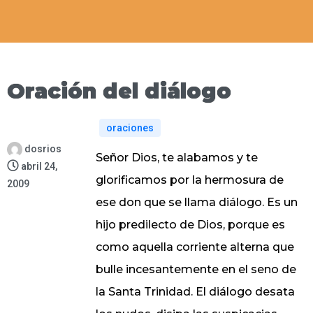
Oración del diálogo
oraciones
dosrios
Señor Dios, te alabamos y te
abril 24,
glorificamos por la hermosura de
2009
ese don que se llama diálogo. Es un
hijo predilecto de Dios, porque es
como aquella corriente alterna que
bulle incesantemente en el seno de
la Santa Trinidad. El diálogo desata