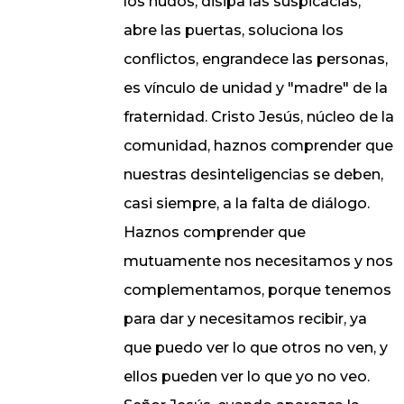
los nudos, disipa las suspicacias,
abre las puertas, soluciona los
conflictos, engrandece las personas,
es vínculo de unidad y "madre" de la
fraternidad. Cristo Jesús, núcleo de la
comunidad, haznos comprender que
nuestras desinteligencias se deben,
casi siempre, a la falta de diálogo.
Haznos comprender que
mutuamente nos necesitamos y nos
complementamos, porque tenemos
para dar y necesitamos recibir, ya
que puedo ver lo que otros no ven, y
ellos pueden ver lo que yo no veo.