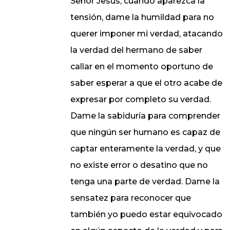
Señor Jesús, cuando aparezca la
tensión, dame la humildad para no
querer imponer mi verdad, atacando
la verdad del hermano de saber
callar en el momento oportuno de
saber esperar a que el otro acabe de
expresar por completo su verdad.
Dame la sabiduría para comprender
que ningún ser humano es capaz de
captar enteramente la verdad, y que
no existe error o desatino que no
tenga una parte de verdad. Dame la
sensatez para reconocer que
también yo puedo estar equivocado