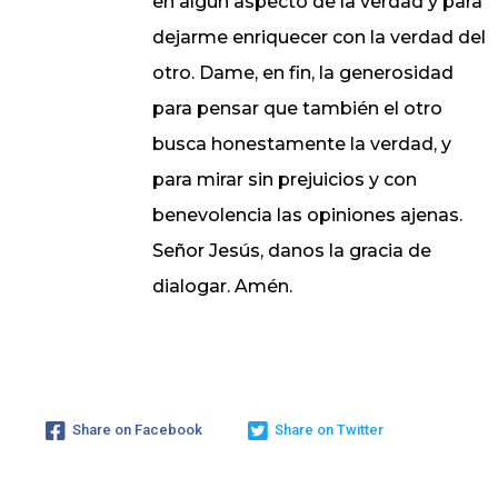
en algún aspecto de la verdad y para
dejarme enriquecer con la verdad del
otro. Dame, en fin, la generosidad
para pensar que también el otro
busca honestamente la verdad, y
para mirar sin prejuicios y con
benevolencia las opiniones ajenas.
Señor Jesús, danos la gracia de
dialogar. Amén.
Share on Facebook
Share on Twitter