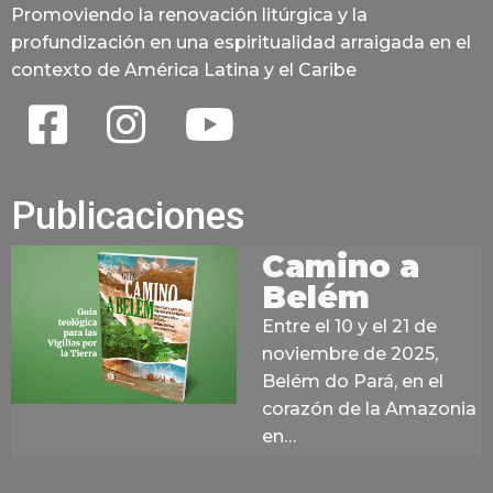
Promoviendo la renovación litúrgica y la
profundización en una espiritualidad arraigada en el
contexto de América Latina y el Caribe
Publicaciones
Camino a
Belém
Entre el 10 y el 21 de
noviembre de 2025,
Belém do Pará, en el
corazón de la Amazonia
en…