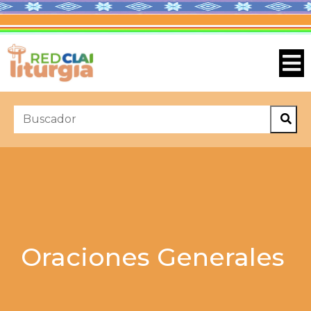
Oraciones Generales