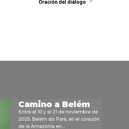
Oración del diálogo
Camino a Belém
Entre el 10 y el 21 de noviembre de
2025, Belém do Pará, en el corazón
de la Amazonia en…