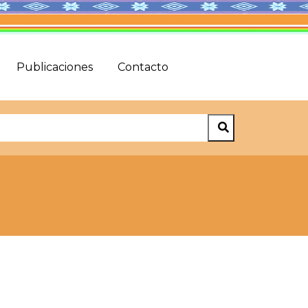
Publicaciones
Contacto