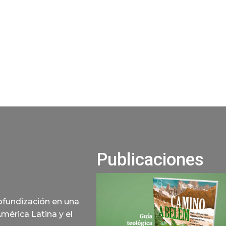
Publicaciones
rofundización en una
América Latina y el