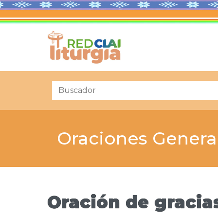
Oraciones Genera
Oración de gracia