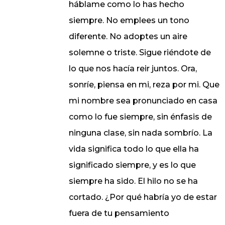
háblame como lo has hecho
siempre. No emplees un tono
diferente. No adoptes un aire
solemne o triste. Sigue riéndote de
lo que nos hacía reir juntos. Ora,
sonríe, piensa en mi, reza por mi. Que
mi nombre sea pronunciado en casa
como lo fue siempre, sin énfasis de
ninguna clase, sin nada sombrío. La
vida significa todo lo que ella ha
significado siempre, y es lo que
siempre ha sido. El hilo no se ha
cortado. ¿Por qué habría yo de estar
fuera de tu pensamiento