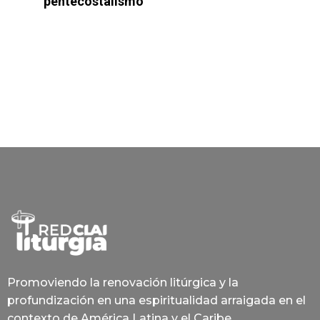
pentecostalismo
Promoviendo la renovación litúrgica y la
profundización en una espiritualidad arraigada en el
contexto de América Latina y el Caribe