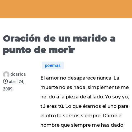
Oración de un marido a
punto de morir
poemas
dosrios
El amor no desaparece nunca. La
abril 24,
muerte no es nada, simplemente me
2009
he ido a la pieza de al lado. Yo soy yo,
tú eres tú. Lo que éramos el uno para
el otro lo somos siempre. Dame el
nombre que siempre me has dado;