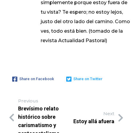
simplemente porque estoy fuera de
tu vista? Te espero; no estoy lejos,
justo del otro lado del camino. Como
ves, todo está bien. (tomado de la
revista Actualidad Pastoral)
Share on Facebook
Share on Twitter
Previous
Brevísimo relato
Next
histórico sobre
Estoy allá afuera
carismatismo y