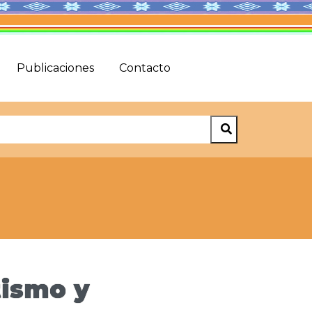
Publicaciones
Contacto
tismo y