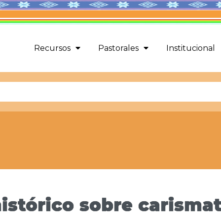
Recursos
Pastorales
Institucional
histórico sobre carisma