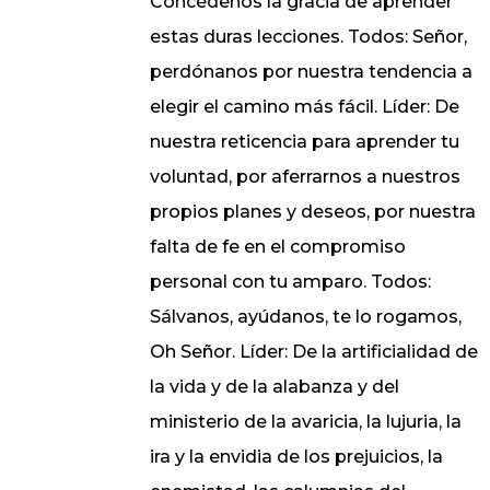
Concédenos la gracia de aprender
estas duras lecciones. Todos: Señor,
perdónanos por nuestra tendencia a
elegir el camino más fácil. Líder: De
nuestra reticencia para aprender tu
voluntad, por aferrarnos a nuestros
propios planes y deseos, por nuestra
falta de fe en el compromiso
personal con tu amparo. Todos:
Sálvanos, ayúdanos, te lo rogamos,
Oh Señor. Líder: De la artificialidad de
la vida y de la alabanza y del
ministerio de la avaricia, la lujuria, la
ira y la envidia de los prejuicios, la