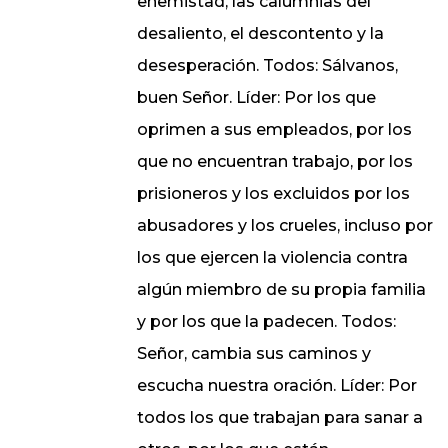
enemistad, las calumnias del
desaliento, el descontento y la
desesperación. Todos: Sálvanos,
buen Señor. Líder: Por los que
oprimen a sus empleados, por los
que no encuentran trabajo, por los
prisioneros y los excluidos por los
abusadores y los crueles, incluso por
los que ejercen la violencia contra
algún miembro de su propia familia
y por los que la padecen. Todos:
Señor, cambia sus caminos y
escucha nuestra oración. Líder: Por
todos los que trabajan para sanar a