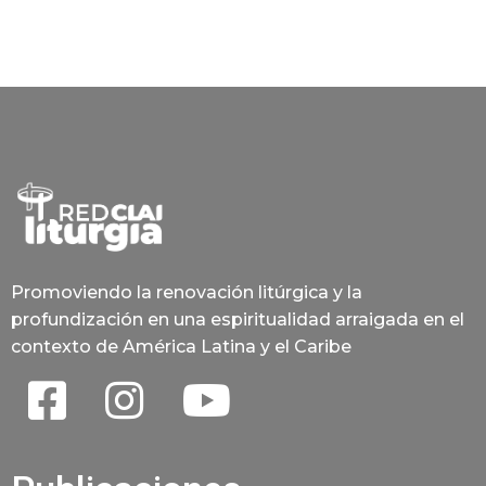
Promoviendo la renovación litúrgica y la
profundización en una espiritualidad arraigada en el
contexto de América Latina y el Caribe