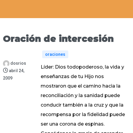
Oración de intercesión
oraciones
dosrios
Líder: Dios todopoderoso, la vida y
abril 24,
enseñanzas de tu Hijo nos
2009
mostraron que el camino hacia la
reconciliación y la sanidad puede
conducir también a la cruz y que la
recompensa por la fidelidad puede
ser una corona de espinas.