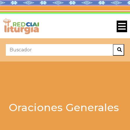
Oraciones Generales