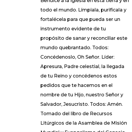
Bendice a la iglesia en esta tierra y en
todo el mundo. Límpiala, purifícala y
fortalécela para que pueda ser un
instrumento evidente de tu
propósito de sanar y reconciliar este
mundo quebrantado. Todos:
Concédenoslo, Oh Señor. Líder:
Apresura, Padre celestial, la llegada
de tu Reino y concédenos estos
pedidos que te hacemos en el
nombre de tu Hijo, nuestro Señor y
Salvador, Jesucristo. Todos: Amén.
Tomado del libro de Recursos
Litúrgicos de la Asamblea de Misión