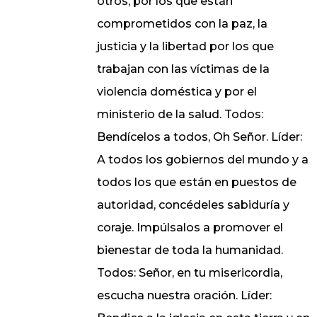
otros, por los que están
comprometidos con la paz, la
justicia y la libertad por los que
trabajan con las víctimas de la
violencia doméstica y por el
ministerio de la salud. Todos:
Bendícelos a todos, Oh Señor. Líder:
A todos los gobiernos del mundo y a
todos los que están en puestos de
autoridad, concédeles sabiduría y
coraje. Impúlsalos a promover el
bienestar de toda la humanidad.
Todos: Señor, en tu misericordia,
escucha nuestra oración. Líder: